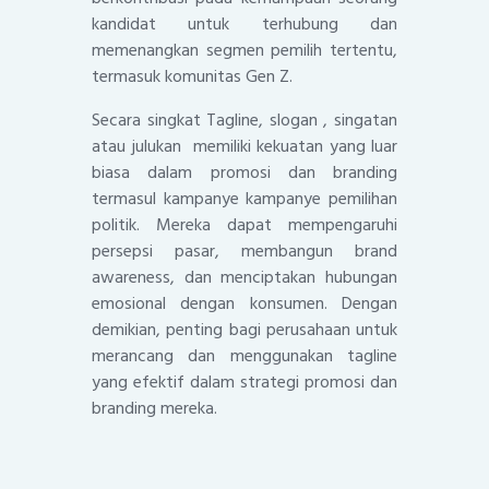
kandidat untuk terhubung dan
memenangkan segmen pemilih tertentu,
termasuk komunitas Gen Z.
Secara singkat Tagline, slogan , singatan
atau julukan memiliki kekuatan yang luar
biasa dalam promosi dan branding
termasul kampanye kampanye pemilihan
politik. Mereka dapat mempengaruhi
persepsi pasar, membangun brand
awareness, dan menciptakan hubungan
emosional dengan konsumen. Dengan
demikian, penting bagi perusahaan untuk
merancang dan menggunakan tagline
yang efektif dalam strategi promosi dan
branding mereka.