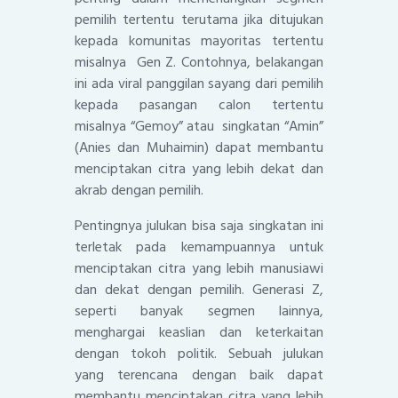
pemilih tertentu terutama jika ditujukan
kepada komunitas mayoritas tertentu
misalnya Gen Z. Contohnya, belakangan
ini ada viral panggilan sayang dari pemilih
kepada pasangan calon tertentu
misalnya “Gemoy” atau singkatan “Amin”
(Anies dan Muhaimin) dapat membantu
menciptakan citra yang lebih dekat dan
akrab dengan pemilih.
Pentingnya julukan bisa saja singkatan ini
terletak pada kemampuannya untuk
menciptakan citra yang lebih manusiawi
dan dekat dengan pemilih. Generasi Z,
seperti banyak segmen lainnya,
menghargai keaslian dan keterkaitan
dengan tokoh politik. Sebuah julukan
yang terencana dengan baik dapat
membantu menciptakan citra yang lebih