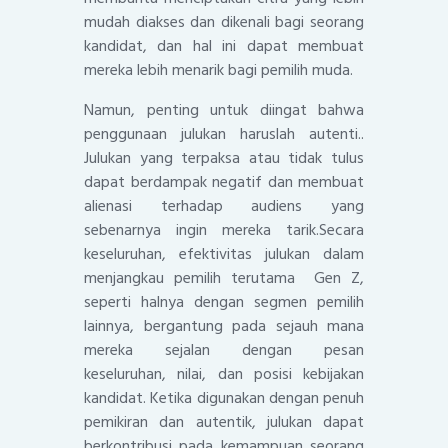
mudah diakses dan dikenali bagi seorang
kandidat, dan hal ini dapat membuat
mereka lebih menarik bagi pemilih muda.
Namun, penting untuk diingat bahwa
penggunaan julukan haruslah autenti..
Julukan yang terpaksa atau tidak tulus
dapat berdampak negatif dan membuat
alienasi terhadap audiens yang
sebenarnya ingin mereka tarik.Secara
keseluruhan, efektivitas julukan dalam
menjangkau pemilih terutama Gen Z,
seperti halnya dengan segmen pemilih
lainnya, bergantung pada sejauh mana
mereka sejalan dengan pesan
keseluruhan, nilai, dan posisi kebijakan
kandidat. Ketika digunakan dengan penuh
pemikiran dan autentik, julukan dapat
berkontribusi pada kemampuan seorang