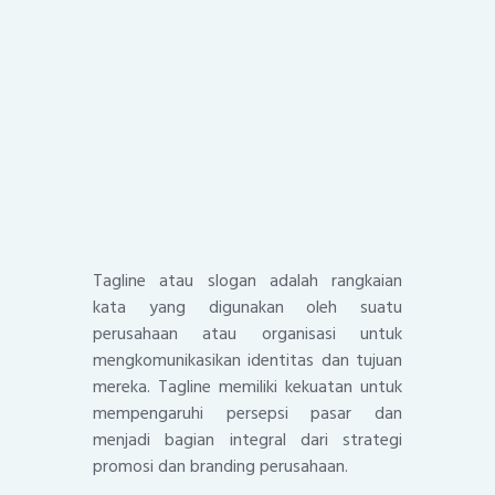
Tagline atau slogan adalah rangkaian
kata yang digunakan oleh suatu
perusahaan atau organisasi untuk
mengkomunikasikan identitas dan tujuan
mereka. Tagline memiliki kekuatan untuk
mempengaruhi persepsi pasar dan
menjadi bagian integral dari strategi
promosi dan branding perusahaan.