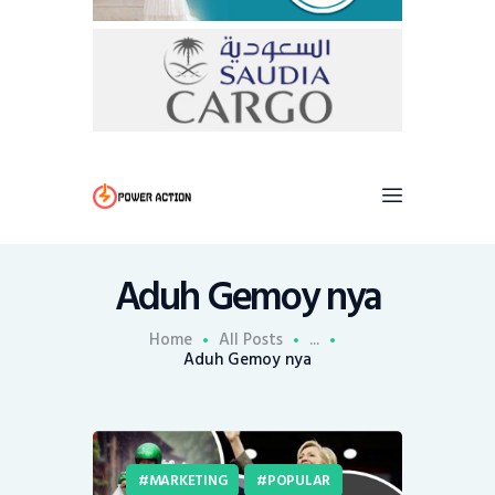
Aduh Gemoy nya
Home
All Posts
...
Aduh Gemoy nya
MARKETING
POPULAR