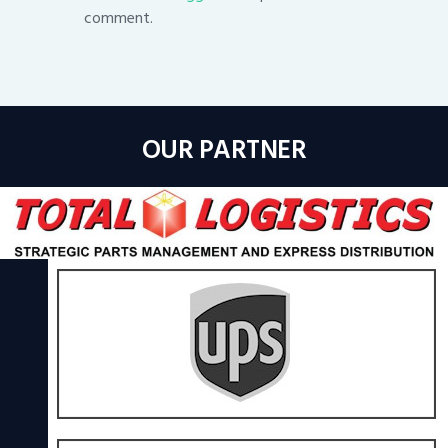
comment.
OUR PARTNER