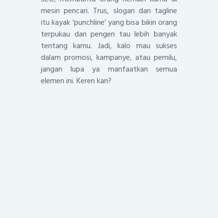
mesin pencari. Trus, slogan dan tagline
itu kayak ‘punchline’ yang bisa bikin orang
terpukau dan pengen tau lebih banyak
tentang kamu. Jadi, kalo mau sukses
dalam promosi, kampanye, atau pemilu,
jangan lupa ya manfaatkan semua
elemen ini. Keren kan?