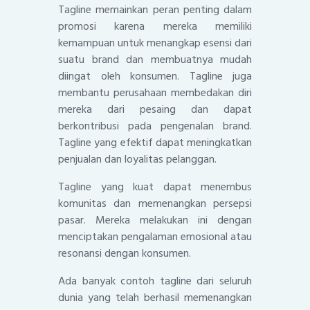
Tagline memainkan peran penting dalam
promosi karena mereka memiliki
kemampuan untuk menangkap esensi dari
suatu brand dan membuatnya mudah
diingat oleh konsumen. Tagline juga
membantu perusahaan membedakan diri
mereka dari pesaing dan dapat
berkontribusi pada pengenalan brand.
Tagline yang efektif dapat meningkatkan
penjualan dan loyalitas pelanggan.
Tagline yang kuat dapat menembus
komunitas dan memenangkan persepsi
pasar. Mereka melakukan ini dengan
menciptakan pengalaman emosional atau
resonansi dengan konsumen.
Ada banyak contoh tagline dari seluruh
dunia yang telah berhasil memenangkan