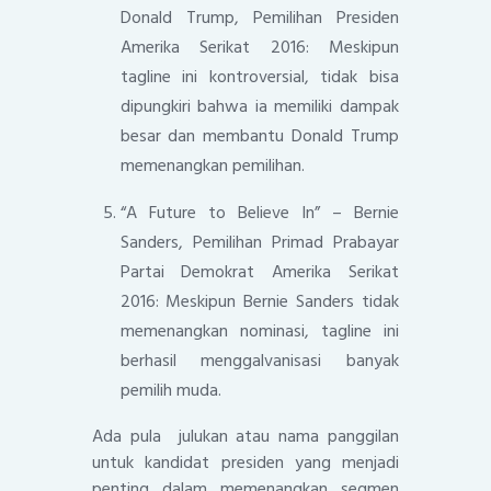
Donald Trump, Pemilihan Presiden
Amerika Serikat 2016: Meskipun
tagline ini kontroversial, tidak bisa
dipungkiri bahwa ia memiliki dampak
besar dan membantu Donald Trump
memenangkan pemilihan.
“A Future to Believe In” – Bernie
Sanders, Pemilihan Primad Prabayar
Partai Demokrat Amerika Serikat
2016: Meskipun Bernie Sanders tidak
memenangkan nominasi, tagline ini
berhasil menggalvanisasi banyak
pemilih muda.
Ada pula julukan atau nama panggilan
untuk kandidat presiden yang menjadi
penting dalam memenangkan segmen