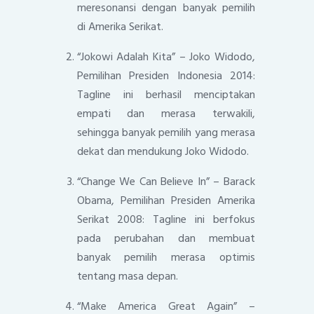
meresonansi dengan banyak pemilih
di Amerika Serikat.
“Jokowi Adalah Kita” – Joko Widodo,
Pemilihan Presiden Indonesia 2014:
Tagline ini berhasil menciptakan
empati dan merasa terwakili,
sehingga banyak pemilih yang merasa
dekat dan mendukung Joko Widodo.
“Change We Can Believe In” – Barack
Obama, Pemilihan Presiden Amerika
Serikat 2008: Tagline ini berfokus
pada perubahan dan membuat
banyak pemilih merasa optimis
tentang masa depan.
“Make America Great Again” –