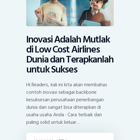
Inovasi Adalah Mutlak
di Low Cost Airlines
Dunia dan Terapkanlah
untuk Sukses
Hi Readers, kali ini kita akan membahas
contoh inovasi sebagai backbone
kesuksesan perusahaan penerbangan
dunia dan sangat bisa diterapkan di
usaha usaha Anda : Cara terbaik dan
paling solid untuk keluar…