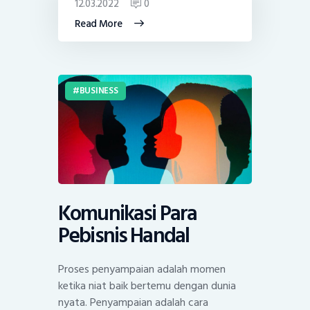
12.03.2022
0
Read More
BUSINESS
Komunikasi Para
Pebisnis Handal
Proses penyampaian adalah momen
ketika niat baik bertemu dengan dunia
nyata. Penyampaian adalah cara