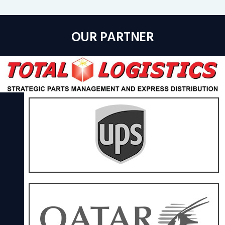
OUR PARTNER