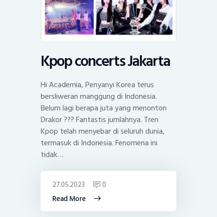
Kpop concerts Jakarta
Hi Academia, Penyanyi Korea terus
bersliweran manggung di Indonesia.
Belum lagi berapa juta yang menonton
Drakor ??? Fantastis jumlahnya. Tren
Kpop telah menyebar di seluruh dunia,
termasuk di Indonesia. Fenomena ini
tidak…
27.05.2023
0
Read More