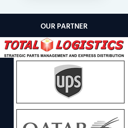
OUR PARTNER