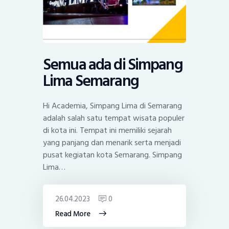
Semua ada di Simpang
Lima Semarang
Hi Academia, Simpang Lima di Semarang
adalah salah satu tempat wisata populer
di kota ini. Tempat ini memiliki sejarah
yang panjang dan menarik serta menjadi
pusat kegiatan kota Semarang. Simpang
Lima…
26.04.2023
0
Read More