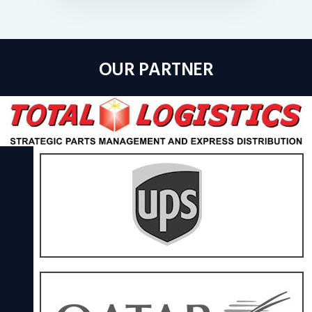
OUR PARTNER