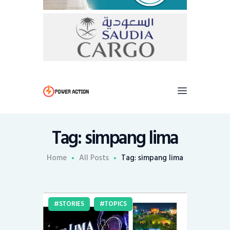
Tag: simpang lima
Home
All Posts
Tag: simpang lima
STORIES
TOPICS