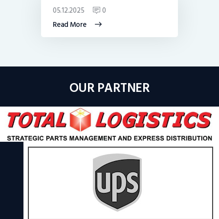
05.12.2025
0
Read More
OUR PARTNER