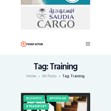
Tag: Training
Home
All Posts
Tag: Training
LOGISTIC
POPULAR
TRANSPORT