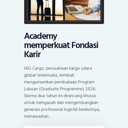
Academy
memperkuat Fondasi
Karir
IAG Cargo, perusahaan kargo udara
global terkemuka, kembali
mengumumkan pembukaan Program
Lulusan (Graduate Programme) 2026.
Skema dua tahun ini dirancang khusus
untuk mengasah dan mengembangkan
generasi profesional logistik berikutnya,
menawarkan…