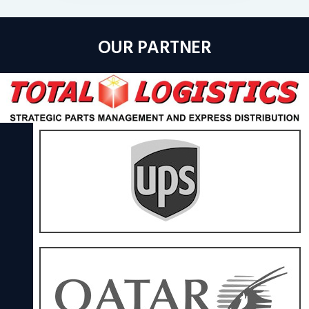
OUR PARTNER