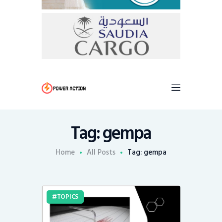
Tag: gempa
Home
All Posts
Tag: gempa
TOPICS