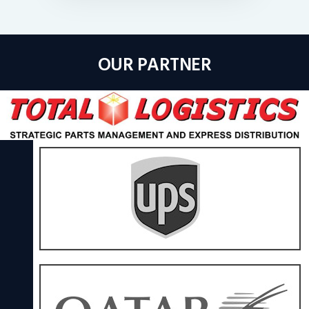
OUR PARTNER