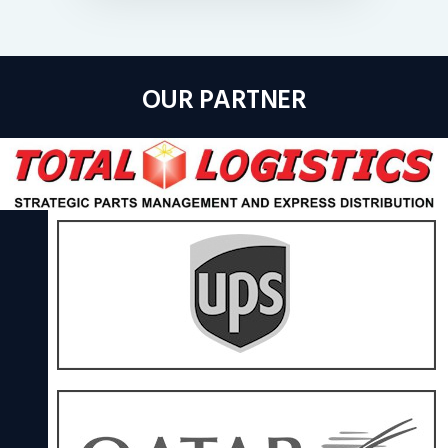
OUR PARTNER