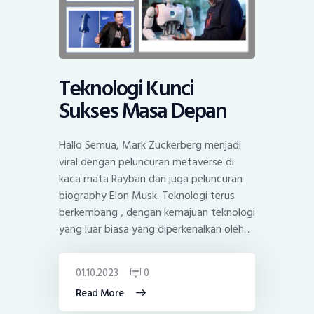
Teknologi Kunci
Sukses Masa Depan
Hallo Semua, Mark Zuckerberg menjadi
viral dengan peluncuran metaverse di
kaca mata Rayban dan juga peluncuran
biography Elon Musk. Teknologi terus
berkembang , dengan kemajuan teknologi
yang luar biasa yang diperkenalkan oleh…
01.10.2023
0
Read More