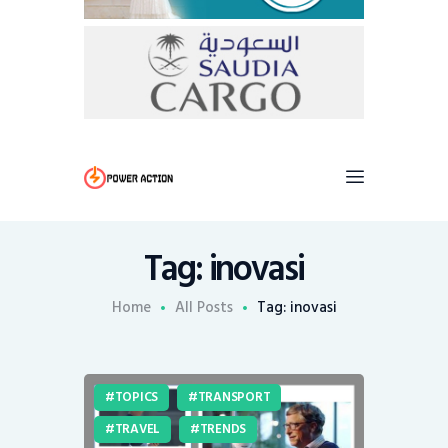
Tag: inovasi
Home
All Posts
Tag: inovasi
TOPICS
TRANSPORT
TRAVEL
TRENDS