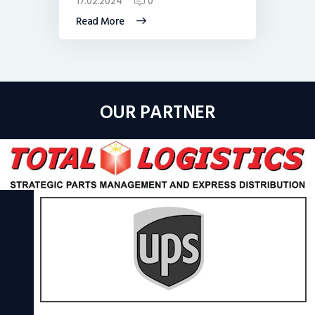
17.02.2024
0
Read More
OUR PARTNER