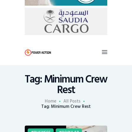
Tag: Minimum Crew
Rest
Home
All Posts
Tag: Minimum Crew Rest