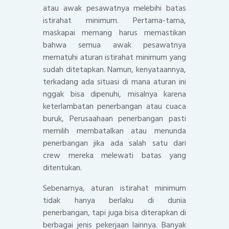
atau awak pesawatnya melebihi batas
istirahat minimum. Pertama-tama,
maskapai memang harus memastikan
bahwa semua awak pesawatnya
mematuhi aturan istirahat minimum yang
sudah ditetapkan. Namun, kenyataannya,
terkadang ada situasi di mana aturan ini
nggak bisa dipenuhi, misalnya karena
keterlambatan penerbangan atau cuaca
buruk, Perusaahaan penerbangan pasti
memilih membatalkan atau menunda
penerbangan jika ada salah satu dari
crew mereka melewati batas yang
ditentukan.
Sebenarnya, aturan istirahat minimum
tidak hanya berlaku di dunia
penerbangan, tapi juga bisa diterapkan di
berbagai jenis pekerjaan lainnya. Banyak