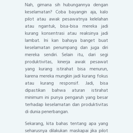
Nah, gimana sih hubungannya dengan
keselamatan? Coba bayangin aja, kalo
pilot atau awak pesawatnya kelelahan
atau ngantuk, bisa-bisa mereka jadi
kurang konsentrasi atau reaksinya jadi
lambat. Ini kan bahaya banget buat
keselamatan penumpang dan juga diri
mereka sendiri. Selain itu, dari segi
produktivitas, kinerja awak pesawat
yang kurang istirahat bisa menurun,
karena mereka mungkin jadi kurang fokus
atau kurang responsif. Jadi, bisa
dipastikan bahwa aturan istirahat
minimum ini punya pengaruh yang besar
terhadap keselamatan dan produktivitas
di dunia penerbangan.
Sekarang, kita bahas tentang apa yang
seharusnya dilakukan maskapai jika pilot