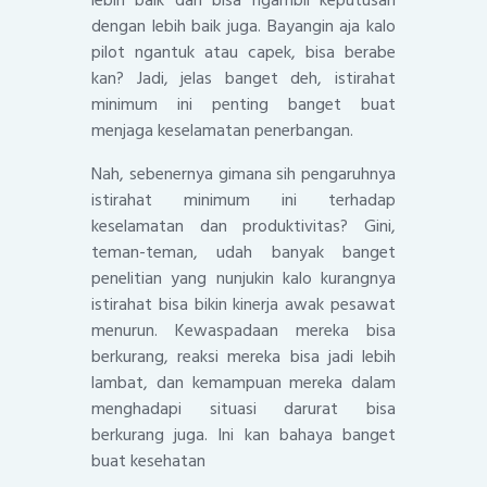
dengan lebih baik juga. Bayangin aja kalo
pilot ngantuk atau capek, bisa berabe
kan? Jadi, jelas banget deh, istirahat
minimum ini penting banget buat
menjaga keselamatan penerbangan.
Nah, sebenernya gimana sih pengaruhnya
istirahat minimum ini terhadap
keselamatan dan produktivitas? Gini,
teman-teman, udah banyak banget
penelitian yang nunjukin kalo kurangnya
istirahat bisa bikin kinerja awak pesawat
menurun. Kewaspadaan mereka bisa
berkurang, reaksi mereka bisa jadi lebih
lambat, dan kemampuan mereka dalam
menghadapi situasi darurat bisa
berkurang juga. Ini kan bahaya banget
buat kesehatan