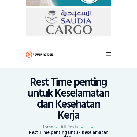
Rest Time penting
untuk Keselamatan
dan Kesehatan
Kerja
Home
All Posts
...
Rest Time penting untuk Keselamatan