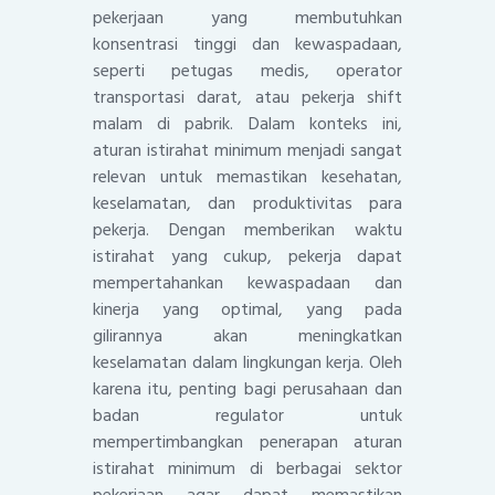
pekerjaan yang membutuhkan
konsentrasi tinggi dan kewaspadaan,
seperti petugas medis, operator
transportasi darat, atau pekerja shift
malam di pabrik. Dalam konteks ini,
aturan istirahat minimum menjadi sangat
relevan untuk memastikan kesehatan,
keselamatan, dan produktivitas para
pekerja. Dengan memberikan waktu
istirahat yang cukup, pekerja dapat
mempertahankan kewaspadaan dan
kinerja yang optimal, yang pada
gilirannya akan meningkatkan
keselamatan dalam lingkungan kerja. Oleh
karena itu, penting bagi perusahaan dan
badan regulator untuk
mempertimbangkan penerapan aturan
istirahat minimum di berbagai sektor
pekerjaan agar dapat memastikan