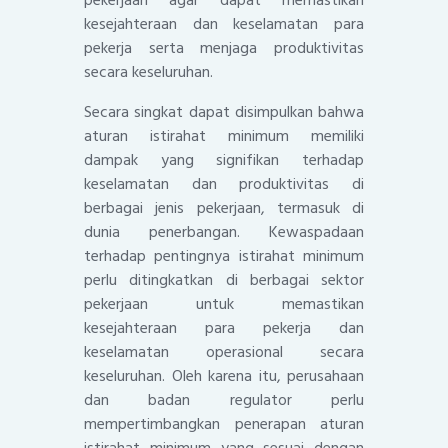
kesejahteraan dan keselamatan para
pekerja serta menjaga produktivitas
secara keseluruhan.
Secara singkat dapat disimpulkan bahwa
aturan istirahat minimum memiliki
dampak yang signifikan terhadap
keselamatan dan produktivitas di
berbagai jenis pekerjaan, termasuk di
dunia penerbangan. Kewaspadaan
terhadap pentingnya istirahat minimum
perlu ditingkatkan di berbagai sektor
pekerjaan untuk memastikan
kesejahteraan para pekerja dan
keselamatan operasional secara
keseluruhan. Oleh karena itu, perusahaan
dan badan regulator perlu
mempertimbangkan penerapan aturan
istirahat minimum yang sesuai dengan