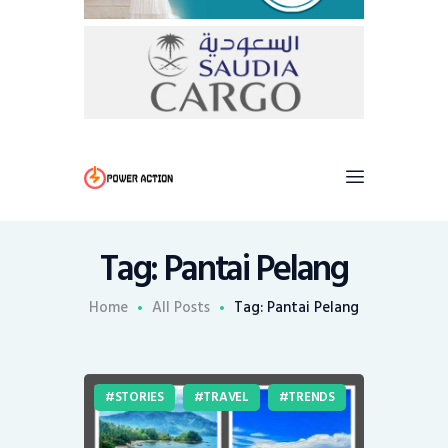
Tag: Pantai Pelang
Home
All Posts
Tag: Pantai Pelang
STORIES
TRAVEL
TRENDS