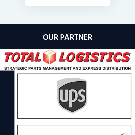
OUR PARTNER