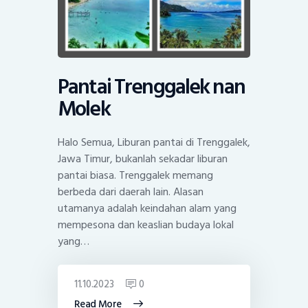
Pantai Trenggalek nan
Molek
Halo Semua, Liburan pantai di Trenggalek,
Jawa Timur, bukanlah sekadar liburan
pantai biasa. Trenggalek memang
berbeda dari daerah lain. Alasan
utamanya adalah keindahan alam yang
mempesona dan keaslian budaya lokal
yang…
11.10.2023
0
Read More