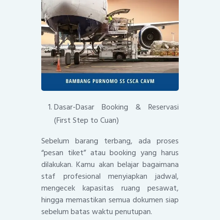
Dasar-Dasar Booking & Reservasi
(First Step to Cuan)
Sebelum barang terbang, ada proses
“pesan tiket” atau booking yang harus
dilakukan. Kamu akan belajar bagaimana
staf profesional menyiapkan jadwal,
mengecek kapasitas ruang pesawat,
hingga memastikan semua dokumen siap
sebelum batas waktu penutupan.