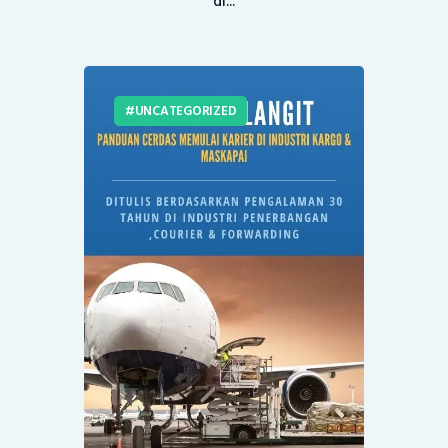
di...
UNCATEGORIZED