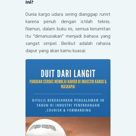
Ini?
Dunia kargo udara sering dianggap rumit
karena penuh dengan istilah teknis.
Namun, dalam buku ini, semua kerumitan
itu “dimanusiakan” menjadi bahasa yang
sangat simpel. Berikut adalah rahasia
dapur yang akan kamu kuasai: