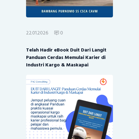
22.01.2026
0
Telah Hadir eBook Duit Dari Langit
Panduan Cerdas Memulai Karier di
Industri Kargo & Maskapai