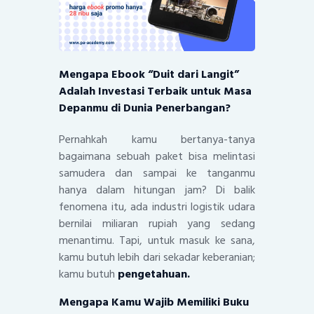
Mengapa Ebook “Duit dari Langit”
Adalah Investasi Terbaik untuk Masa
Depanmu di Dunia Penerbangan?
Pernahkah kamu bertanya-tanya
bagaimana sebuah paket bisa melintasi
samudera dan sampai ke tanganmu
hanya dalam hitungan jam? Di balik
fenomena itu, ada industri logistik udara
bernilai miliaran rupiah yang sedang
menantimu. Tapi, untuk masuk ke sana,
kamu butuh lebih dari sekadar keberanian;
kamu butuh
pengetahuan.
Mengapa Kamu Wajib Memiliki Buku