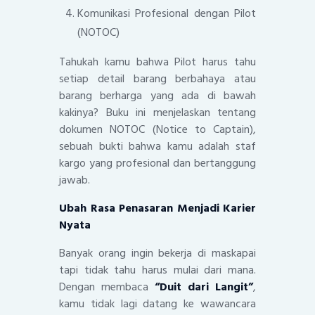
Komunikasi Profesional dengan Pilot
(NOTOC)
Tahukah kamu bahwa Pilot harus tahu
setiap detail barang berbahaya atau
barang berharga yang ada di bawah
kakinya? Buku ini menjelaskan tentang
dokumen NOTOC (Notice to Captain),
sebuah bukti bahwa kamu adalah staf
kargo yang profesional dan bertanggung
jawab.
Ubah Rasa Penasaran Menjadi Karier
Nyata
Banyak orang ingin bekerja di maskapai
tapi tidak tahu harus mulai dari mana.
Dengan membaca
“Duit dari Langit”
,
kamu tidak lagi datang ke wawancara