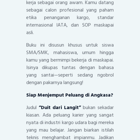
kerja sebagai orang awam. Kamu datang
sebagai calon profesional yang paham
etika penanganan kargo, standar
internasional IATA, dan SOP maskapai
asli.
Buku ini disusun khusus untuk siswa
SMA/SMK, mahasiswa, umum hingga
kamu yang bermimpi bekerja di maskapai.
Isinya dikupas tuntas dengan bahasa
yang santai—seperti sedang ngobrol
dengan pakarnya langsung!
Siap Menjemput Peluang di Angkasa?
Judul
“Duit dari Langit”
bukan sekadar
kiasan. Ada peluang karier yang sangat
nyata di industri kargo udara bagi mereka
yang mau belajar. Jangan biarkan istilah
teknis menghambat impianmu. Jadikan