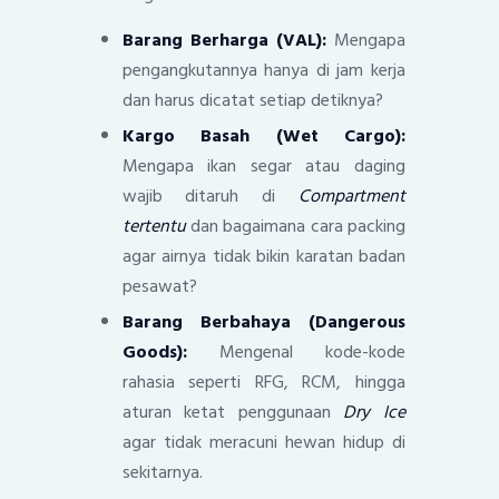
Barang Berharga (VAL):
Mengapa
pengangkutannya hanya di jam kerja
dan harus dicatat setiap detiknya?
Kargo Basah (Wet Cargo):
Mengapa ikan segar atau daging
wajib ditaruh di
Compartment
tertentu
dan bagaimana cara packing
agar airnya tidak bikin karatan badan
pesawat?
Barang Berbahaya (Dangerous
Goods):
Mengenal kode-kode
rahasia seperti RFG, RCM, hingga
aturan ketat penggunaan
Dry Ice
agar tidak meracuni hewan hidup di
sekitarnya.