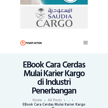
EBook Cara Cerdas
Mulai Karier Kargo
di Industri
Penerbangan
Home
All Posts
...
EBook Cara Cerdas Mulai Karier Kargo