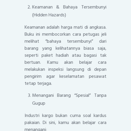
Keamanan & Bahaya Tersembunyi
(Hidden Hazards)
Keamanan adalah harga mati di angkasa.
Buku ini membocorkan cara petugas jeli
melihat “bahaya tersembunyi” dari
barang yang kelihatannya biasa saja,
seperti paket hadiah atau bagasi tak
bertuan. Kamu akan belajar cara
melakukan inspeksi langsung di depan
pengirim agar keselamatan pesawat
tetap terjaga.
Menangani Barang “Spesial” Tanpa
Gugup
Industri kargo bukan cuma soal kardus
pakaian. Di sini, kamu akan belajar cara
menangani: