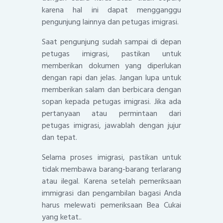
karena hal ini dapat mengganggu
pengunjung lainnya dan petugas imigrasi.
Saat pengunjung sudah sampai di depan
petugas imigrasi, pastikan untuk
memberikan dokumen yang diperlukan
dengan rapi dan jelas. Jangan lupa untuk
memberikan salam dan berbicara dengan
sopan kepada petugas imigrasi. Jika ada
pertanyaan atau permintaan dari
petugas imigrasi, jawablah dengan jujur
dan tepat.
Selama proses imigrasi, pastikan untuk
tidak membawa barang-barang terlarang
atau ilegal. Karena setelah pemeriksaan
immigrasi dan pengambilan bagasi Anda
harus melewati pemeriksaan Bea Cukai
yang ketat..