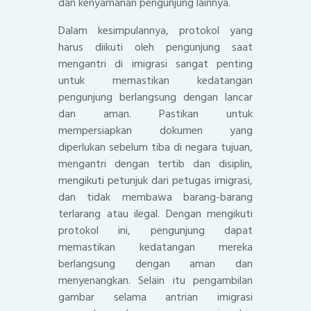
dan kenyamanan pengunjung lainnya.
Dalam kesimpulannya, protokol yang
harus diikuti oleh pengunjung saat
mengantri di imigrasi sangat penting
untuk memastikan kedatangan
pengunjung berlangsung dengan lancar
dan aman. Pastikan untuk
mempersiapkan dokumen yang
diperlukan sebelum tiba di negara tujuan,
mengantri dengan tertib dan disiplin,
mengikuti petunjuk dari petugas imigrasi,
dan tidak membawa barang-barang
terlarang atau ilegal. Dengan mengikuti
protokol ini, pengunjung dapat
memastikan kedatangan mereka
berlangsung dengan aman dan
menyenangkan. Selain itu pengambilan
gambar selama antrian imigrasi