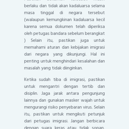
berlaku dan tidak akan kadaluarsa selama
masa tinggal di negara tersebut
(walaupun kemungkinan kadaluarsa kecil
karena semua dokumen telah diperiksa
oleh petugas bandara sebelum berangkat
) Selain itu, pastikan juga untuk
memahami aturan dan kebijakan imigrasi
dari negara yang dikunjungi. Hal ini
penting untuk menghindari kesalahan dan
masalah yang tidak diinginkan.
Ketika sudah tiba di imigrasi, pastikan
untuk mengantri dengan tertib dan
disiplin. Jaga jarak antara pengunjung
lainnya dan gunakan masker wajah untuk
mengurangi risiko penyebaran virus. Selain
itu, pastikan untuk mengikuti petunjuk
dari petugas imigrasi. Jangan berbicara
dengan suara keras atau tidak sopan,