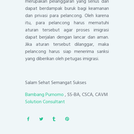
merupakan pelanggaran yang serius dan
dapat berdampak buruk bagi keamanan
dan privasi para pelancong. Oleh karena
itu, para pelancong harus mematuhi
aturan tersebut agar proses imigrasi
dapat berjalan dengan lancar dan aman.
Jika aturan tersebut dilanggar, maka
pelancong harus siap menerima sanksi
yang diberikan oleh petugas imigrasi.
Salam Sehat Semangat Sukses
Bambang Purnomo
, SS-BA, CSCA, CAVM
Solution Consultant
Post