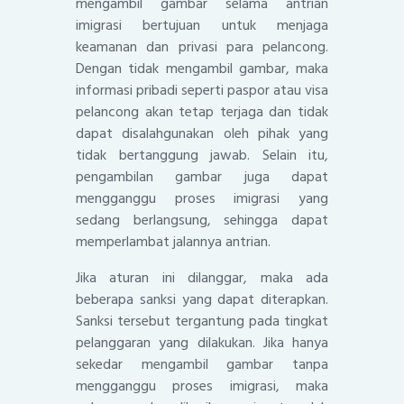
mengambil gambar selama antrian
imigrasi bertujuan untuk menjaga
keamanan dan privasi para pelancong.
Dengan tidak mengambil gambar, maka
informasi pribadi seperti paspor atau visa
pelancong akan tetap terjaga dan tidak
dapat disalahgunakan oleh pihak yang
tidak bertanggung jawab. Selain itu,
pengambilan gambar juga dapat
mengganggu proses imigrasi yang
sedang berlangsung, sehingga dapat
memperlambat jalannya antrian.
Jika aturan ini dilanggar, maka ada
beberapa sanksi yang dapat diterapkan.
Sanksi tersebut tergantung pada tingkat
pelanggaran yang dilakukan. Jika hanya
sekedar mengambil gambar tanpa
mengganggu proses imigrasi, maka