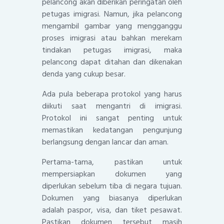
pelancong akan diberikan peringatan oleh
petugas imigrasi. Namun, jika pelancong
mengambil gambar yang mengganggu
proses imigrasi atau bahkan merekam
tindakan petugas imigrasi, maka
pelancong dapat ditahan dan dikenakan
denda yang cukup besar.
Ada pula beberapa protokol yang harus
diikuti saat mengantri di imigrasi.
Protokol ini sangat penting untuk
memastikan kedatangan pengunjung
berlangsung dengan lancar dan aman.
Pertama-tama, pastikan untuk
mempersiapkan dokumen yang
diperlukan sebelum tiba di negara tujuan.
Dokumen yang biasanya diperlukan
adalah paspor, visa, dan tiket pesawat.
Pastikan dokumen tersebut masih