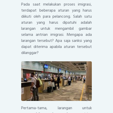
Pada saat melakukan proses imigrasi,
terdapat beberapa aturan yang harus
diikuti oleh para pelancong. Salah satu
aturan yang harus dipatuhi adalah
larangan untuk mengambil gambar
selama antrian imigrasi. Mengapa ada
larangan tersebut? Apa saja sanksi yang
dapat diterima apabila aturan tersebut
dilanggar?
Pertama-tama, larangan untuk