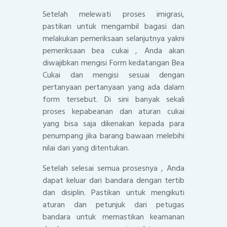
Setelah melewati proses imigrasi,
pastikan untuk mengambil bagasi dan
melakukan pemeriksaan selanjutnya yakni
pemeriksaan bea cukai , Anda akan
diwajibkan mengisi Form kedatangan Bea
Cukai dan mengisi sesuai dengan
pertanyaan pertanyaan yang ada dalam
form tersebut. Di sini banyak sekali
proses kepabeanan dan aturan cukai
yang bisa saja dikenakan kepada para
penumpang jika barang bawaan melebihi
nilai dari yang ditentukan.
Setelah selesai semua prosesnya , Anda
dapat keluar dari bandara dengan tertib
dan disiplin. Pastikan untuk mengikuti
aturan dan petunjuk dari petugas
bandara untuk memastikan keamanan