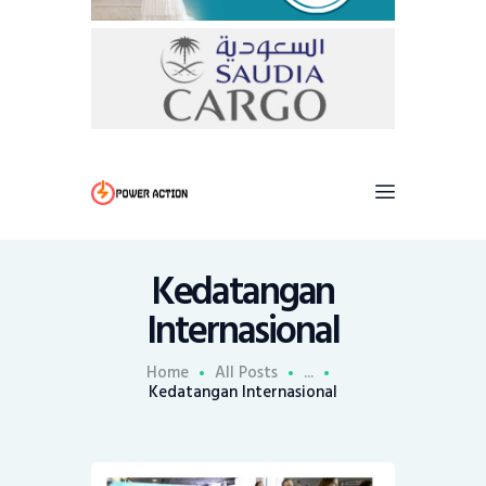
Kedatangan
Internasional
Home
All Posts
...
Kedatangan Internasional