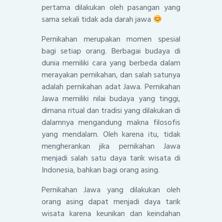
pertama dilakukan oleh pasangan yang
sama sekali tidak ada darah jawa
Pernikahan merupakan momen spesial
bagi setiap orang. Berbagai budaya di
dunia memiliki cara yang berbeda dalam
merayakan pernikahan, dan salah satunya
adalah pernikahan adat Jawa. Pernikahan
Jawa memiliki nilai budaya yang tinggi,
dimana ritual dan tradisi yang dilakukan di
dalamnya mengandung makna filosofis
yang mendalam. Oleh karena itu, tidak
mengherankan jika pernikahan Jawa
menjadi salah satu daya tarik wisata di
Indonesia, bahkan bagi orang asing.
Pernikahan Jawa yang dilakukan oleh
orang asing dapat menjadi daya tarik
wisata karena keunikan dan keindahan