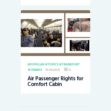
POPULAR
TOPICS
TRANSPORT
15.09.2023
0
TRENDS
Air Passenger Rights for
Comfort Cabin