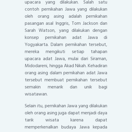
upacara yang dilakukan. Salah satu
contoh pernikahan Jawa yang dilakukan
oleh orang asing adalah pernikahan
pasangan asal Inggris, Tom Jackson dan
Sarah Watson, yang dilakukan dengan
konsep pernikahan adat Jawa di
Yogyakarta. Dalam pernikahan tersebut,
mereka mengikuti setiap tahapan
upacara adat Jawa, mulai dari Siraman,
Midodareni, hingga Akad Nikah. Kehadiran
orang asing dalam pernikahan adat Jawa
tersebut membuat pernikahan tersebut
semakin menarik dan unik bagi
wisatawan.
Selain itu, pernikahan Jawa yang dilakukan
oleh orang asing juga dapat menjadi daya
tarik wisata karena dapat
memperkenalkan budaya Jawa kepada