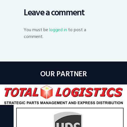
Leave a comment
You must be
logged in
to post a
comment.
OUR PARTNER