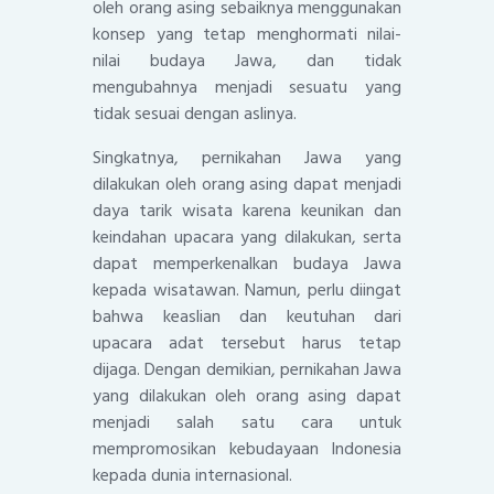
oleh orang asing sebaiknya menggunakan
konsep yang tetap menghormati nilai-
nilai budaya Jawa, dan tidak
mengubahnya menjadi sesuatu yang
tidak sesuai dengan aslinya.
Singkatnya, pernikahan Jawa yang
dilakukan oleh orang asing dapat menjadi
daya tarik wisata karena keunikan dan
keindahan upacara yang dilakukan, serta
dapat memperkenalkan budaya Jawa
kepada wisatawan. Namun, perlu diingat
bahwa keaslian dan keutuhan dari
upacara adat tersebut harus tetap
dijaga. Dengan demikian, pernikahan Jawa
yang dilakukan oleh orang asing dapat
menjadi salah satu cara untuk
mempromosikan kebudayaan Indonesia
kepada dunia internasional.