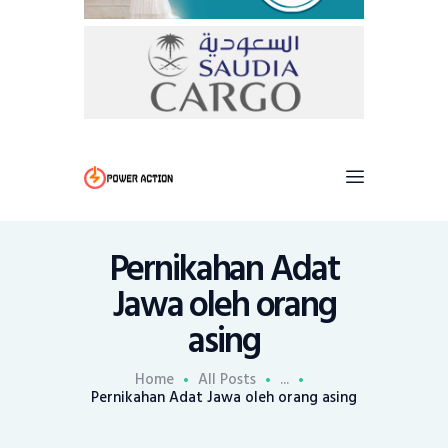
Pernikahan Adat
Jawa oleh orang
asing
Home
All Posts
...
Pernikahan Adat Jawa oleh orang asing