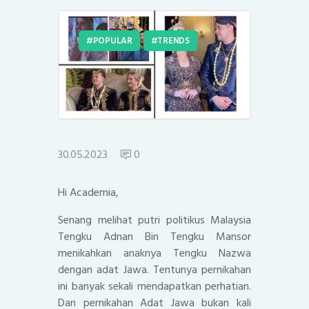
POPULAR
TRENDS
30.05.2023
0
Hi Academia,
Senang melihat putri politikus Malaysia
Tengku Adnan Bin Tengku Mansor
menikahkan anaknya Tengku Nazwa
dengan adat Jawa. Tentunya pernikahan
ini banyak sekali mendapatkan perhatian.
Dan pernikahan Adat Jawa bukan kali