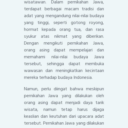
wisatawan. Dalam pernikahan Jawa,
terdapat berbagai macam tradisi dan
adat yang mengandung nilai-nilai budaya
yang tinggi, seperti gotong royong,
hormat kepada orang tua, dan rasa
syukur atas nikmat yang diberikan.
Dengan mengikuti pernikahan Jawa,
orang asing dapat mempelajari dan
memahami nilai-nilai budaya Jawa
tersebut, sehingga dapat membuka
wawasan dan meningkatkan kecintaan
mereka terhadap budaya Indonesia.
Namun, perlu diingat bahwa meskipun
pernikahan Jawa yang dilakukan oleh
orang asing dapat menjadi daya tarik
wisata, namun tetap harus dijaga
keaslian dan keutuhan dari upacara adat
tersebut. Pernikahan Jawa yang dilakukan