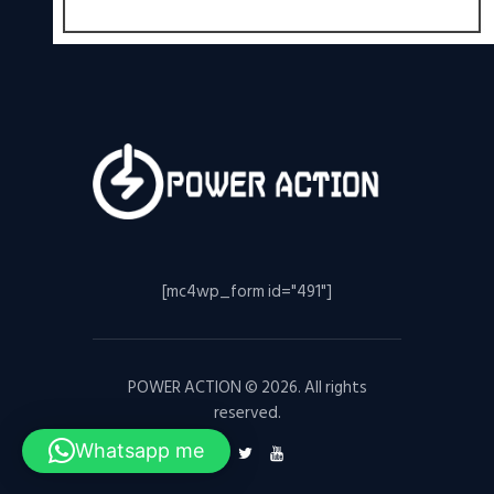
[mc4wp_form id="491"]
POWER ACTION © 2026. All rights
reserved.
Whatsapp me