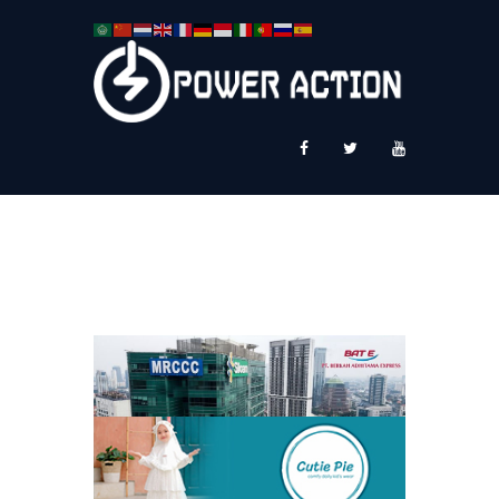
News
Service Plus
Workshop Ekspor
Public Speaking
About Us