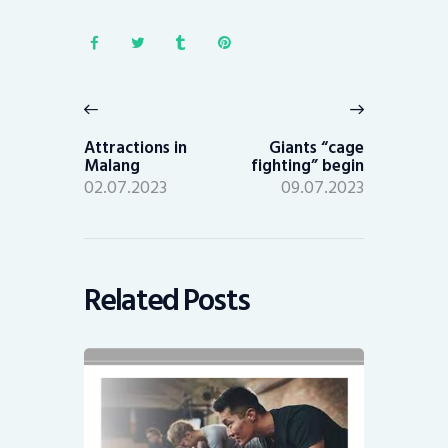
Post
navigation
Previous
Next
post:
post:
Attractions in
Giants “cage
Malang
fighting” begin
02.07.2023
09.07.2023
Related Posts