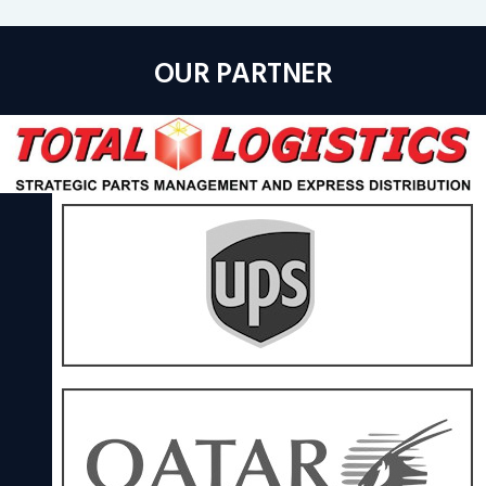
OUR PARTNER