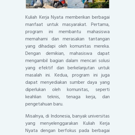
Kuliah Kerja Nyata memberikan berbagai
manfaat untuk masyarakat. Pertama,
program ini membantu mahasiswa
memahami dan merasakan tantangan
yang dihadapi oleh komunitas mereka.
Dengan demikian, mahasiswa dapat
mengambil bagian dalam mencari solusi
yang efektif dan berkelanjutan untuk
masalah ini. Kedua, program ini juga
dapat menyediakan sumber daya yang
diperlukan oleh komunitas, seperti
keahlian teknis, tenaga kerja, dan
pengetahuan baru.
Misalnya, di Indonesia, banyak universitas
yang menyelenggarakan Kuliah Kerja
Nyata dengan berfokus pada berbagai