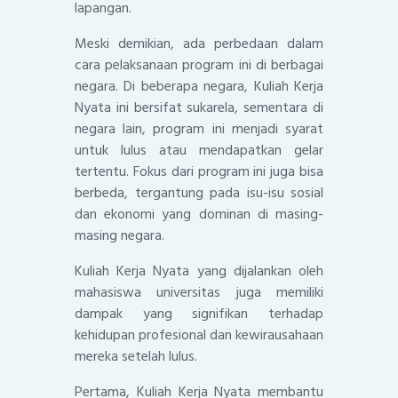
lapangan.
Meski demikian, ada perbedaan dalam
cara pelaksanaan program ini di berbagai
negara. Di beberapa negara, Kuliah Kerja
Nyata ini bersifat sukarela, sementara di
negara lain, program ini menjadi syarat
untuk lulus atau mendapatkan gelar
tertentu. Fokus dari program ini juga bisa
berbeda, tergantung pada isu-isu sosial
dan ekonomi yang dominan di masing-
masing negara.
Kuliah Kerja Nyata yang dijalankan oleh
mahasiswa universitas juga memiliki
dampak yang signifikan terhadap
kehidupan profesional dan kewirausahaan
mereka setelah lulus.
Pertama, Kuliah Kerja Nyata membantu