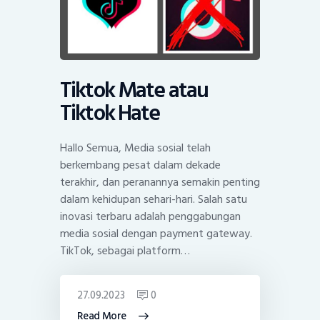
Tiktok Mate atau
Tiktok Hate
Hallo Semua, Media sosial telah
berkembang pesat dalam dekade
terakhir, dan peranannya semakin penting
dalam kehidupan sehari-hari. Salah satu
inovasi terbaru adalah penggabungan
media sosial dengan payment gateway.
TikTok, sebagai platform…
27.09.2023
0
Read More