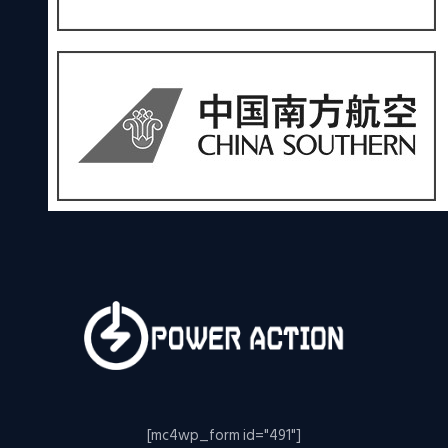
[mc4wp_form id="491"]