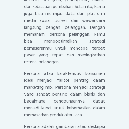
dan kebiasaan pembelian. Selain itu, kamu
juga bisa meninjau data dari platform
media sosial, survei, dan wawancara
langsung dengan pelanggan. Dengan
memahami persona pelanggan, kamu
bisa mengoptimalkan strategi
pemasaranmu untuk mencapai target
pasar yang tepat dan meningkatkan
retensi pelanggan..
Persona atau karakteristik konsumen
ideal menjadi faktor penting dalam
marketing mix. Persona menjadi strategi
yang sangat penting dalam bisnis dan
bagaimana penggunaannya dapat
menjadi kunci untuk keberhasilan dalam
memasarkan produk atau jasa.
Persona adalah gambaran atau deskripsi