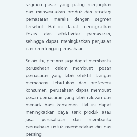
segmen pasar yang paling menjanjikan
dan menyesuaikan produk dan strategi
pemasaran mereka dengan segmen
tersebut. Hal ini dapat meningkatkan
fokus dan efektivitas pemasaran,
sehingga dapat meningkatkan penjualan
dan keuntungan perusahaan.
Selain itu, persona juga dapat membantu
perusahaan dalam membuat pesan
pemasaran yang lebih efektif. Dengan
memahami kebutuhan dan preferensi
konsumen, perusahaan dapat membuat
pesan pemasaran yang lebih relevan dan
menarik bagi konsumen. Hal ini dapat
meningkatkan daya tarik produk atau
jasa perusahaan dan membantu
perusahaan untuk membedakan diri dari
pesaing.