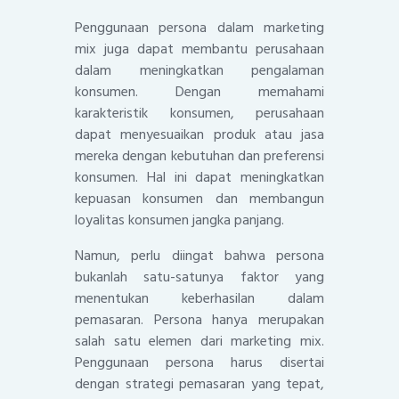
Penggunaan persona dalam marketing
mix juga dapat membantu perusahaan
dalam meningkatkan pengalaman
konsumen. Dengan memahami
karakteristik konsumen, perusahaan
dapat menyesuaikan produk atau jasa
mereka dengan kebutuhan dan preferensi
konsumen. Hal ini dapat meningkatkan
kepuasan konsumen dan membangun
loyalitas konsumen jangka panjang.
Namun, perlu diingat bahwa persona
bukanlah satu-satunya faktor yang
menentukan keberhasilan dalam
pemasaran. Persona hanya merupakan
salah satu elemen dari marketing mix.
Penggunaan persona harus disertai
dengan strategi pemasaran yang tepat,