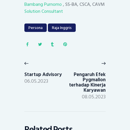
Bambang Purnomo
, SS-BA, CSCA, CAVM
Solution Consultant
Persona
Raja Inggris
Post
navigation
Previous
Next
post:
post:
Startup Advisory
Pengaruh Efek
Pygmalion
06.05.2023
terhadap Kinerja
Karyawan
08.05.2023
Related Posts