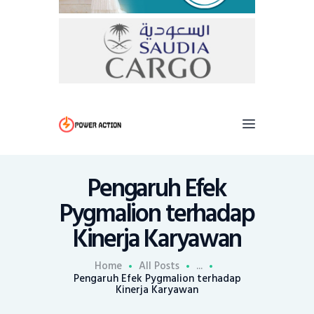
Pengaruh Efek
Pygmalion terhadap
Kinerja Karyawan
Home
All Posts
...
Pengaruh Efek Pygmalion terhadap
Kinerja Karyawan