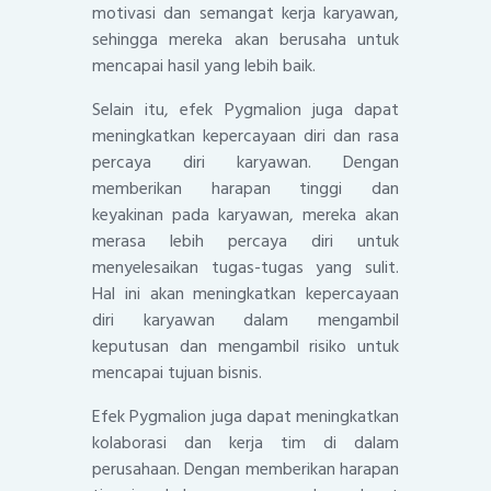
motivasi dan semangat kerja karyawan,
sehingga mereka akan berusaha untuk
mencapai hasil yang lebih baik.
Selain itu, efek Pygmalion juga dapat
meningkatkan kepercayaan diri dan rasa
percaya diri karyawan. Dengan
memberikan harapan tinggi dan
keyakinan pada karyawan, mereka akan
merasa lebih percaya diri untuk
menyelesaikan tugas-tugas yang sulit.
Hal ini akan meningkatkan kepercayaan
diri karyawan dalam mengambil
keputusan dan mengambil risiko untuk
mencapai tujuan bisnis.
Efek Pygmalion juga dapat meningkatkan
kolaborasi dan kerja tim di dalam
perusahaan. Dengan memberikan harapan