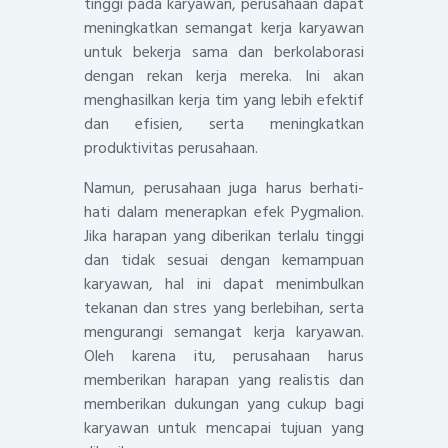
tinggi pada karyawan, perusahaan dapat
meningkatkan semangat kerja karyawan
untuk bekerja sama dan berkolaborasi
dengan rekan kerja mereka. Ini akan
menghasilkan kerja tim yang lebih efektif
dan efisien, serta meningkatkan
produktivitas perusahaan.
Namun, perusahaan juga harus berhati-
hati dalam menerapkan efek Pygmalion.
Jika harapan yang diberikan terlalu tinggi
dan tidak sesuai dengan kemampuan
karyawan, hal ini dapat menimbulkan
tekanan dan stres yang berlebihan, serta
mengurangi semangat kerja karyawan.
Oleh karena itu, perusahaan harus
memberikan harapan yang realistis dan
memberikan dukungan yang cukup bagi
karyawan untuk mencapai tujuan yang