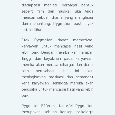
diadaptasi menjadi berbagai bentuk
seperti film dan musikal. Jika Anda
mencari sebuah drama yang menghibur
dan menantang, Pygmalion pasti layak
untuk dilihat.
Efek Pygmalion dapat memotivasi
karyawan untuk mencapai hasil yang
lebih baik. Dengan memberikan harapan
tinggi dan keyakinan pada karyawan,
mereka akan merasa dihargai dan diakui
oleh perusahaan. Hal ini akan
meningkatkan motivasi dan semangat
kerja karyawan, sehingga mereka akan
berusaha untuk mencapai hasil yang lebih
baik.
Pygmalion Effects atau efek Pygmalion
merupakan sebuah konsep psikologis