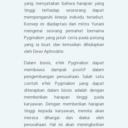
yang menyatakan bahwa harapan yang
tinggi terhadap seseorang dapat
mempengaruhi kinerja individu tersebut.
Konsep ini diadaptasi dari mitos Yunani
mengenai seorang pemahat bernama
Pygmalion yang jatuh cinta pada patung
yang ia buat dan kemudian dihidupkan
oleh Dewi Aphrodite.
Dalam bisnis, efek Pygmalion dapat
membawa dampak positif dalam
pengembangan perusahaan. Salah satu
contoh efek Pygmalion yang dapat
diterapkan dalam bisnis adalah dengan
memberikan harapan tinggi pada
karyawan. Dengan memberikan harapan
tinggi kepada karyawan, mereka akan
merasa dihargai dan diakui oleh
perusahaan. Hal ini akan meningkatkan