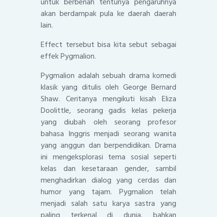
untuk berbenah tentunya pengaruhnya
akan berdampak pula ke daerah daerah
lain.
Effect tersebut bisa kita sebut sebagai
effek Pygmalion.
Pygmalion adalah sebuah drama komedi
klasik yang ditulis oleh George Bernard
Shaw. Ceritanya mengikuti kisah Eliza
Doolittle, seorang gadis kelas pekerja
yang diubah oleh seorang profesor
bahasa Inggris menjadi seorang wanita
yang anggun dan berpendidikan. Drama
ini mengeksplorasi tema sosial seperti
kelas dan kesetaraan gender, sambil
menghadirkan dialog yang cerdas dan
humor yang tajam. Pygmalion telah
menjadi salah satu karya sastra yang
paling terkenal di dunia, bahkan