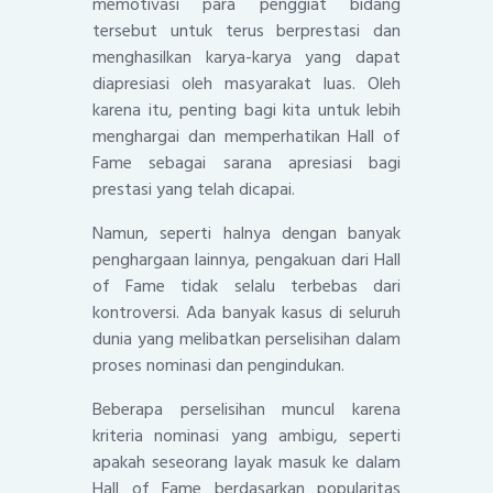
memotivasi para penggiat bidang
tersebut untuk terus berprestasi dan
menghasilkan karya-karya yang dapat
diapresiasi oleh masyarakat luas. Oleh
karena itu, penting bagi kita untuk lebih
menghargai dan memperhatikan Hall of
Fame sebagai sarana apresiasi bagi
prestasi yang telah dicapai.
Namun, seperti halnya dengan banyak
penghargaan lainnya, pengakuan dari Hall
of Fame tidak selalu terbebas dari
kontroversi. Ada banyak kasus di seluruh
dunia yang melibatkan perselisihan dalam
proses nominasi dan pengindukan.
Beberapa perselisihan muncul karena
kriteria nominasi yang ambigu, seperti
apakah seseorang layak masuk ke dalam
Hall of Fame berdasarkan popularitas