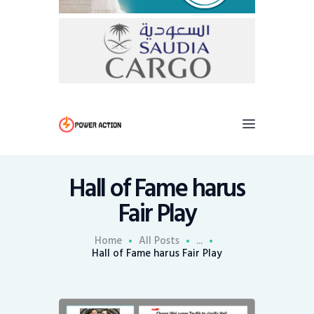
Hall of Fame harus
Fair Play
Home
All Posts
...
Hall of Fame harus Fair Play