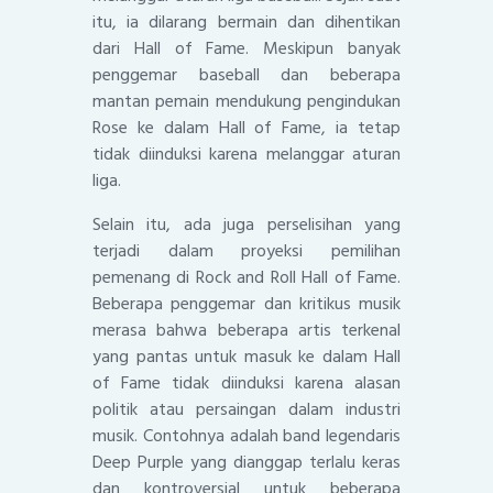
itu, ia dilarang bermain dan dihentikan
dari Hall of Fame. Meskipun banyak
penggemar baseball dan beberapa
mantan pemain mendukung pengindukan
Rose ke dalam Hall of Fame, ia tetap
tidak diinduksi karena melanggar aturan
liga.
Selain itu, ada juga perselisihan yang
terjadi dalam proyeksi pemilihan
pemenang di Rock and Roll Hall of Fame.
Beberapa penggemar dan kritikus musik
merasa bahwa beberapa artis terkenal
yang pantas untuk masuk ke dalam Hall
of Fame tidak diinduksi karena alasan
politik atau persaingan dalam industri
musik. Contohnya adalah band legendaris
Deep Purple yang dianggap terlalu keras
dan kontroversial untuk beberapa