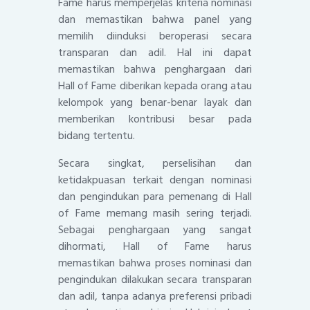
Fame harus memperjelas kriteria nominasi
dan memastikan bahwa panel yang
memilih diinduksi beroperasi secara
transparan dan adil. Hal ini dapat
memastikan bahwa penghargaan dari
Hall of Fame diberikan kepada orang atau
kelompok yang benar-benar layak dan
memberikan kontribusi besar pada
bidang tertentu.
Secara singkat, perselisihan dan
ketidakpuasan terkait dengan nominasi
dan pengindukan para pemenang di Hall
of Fame memang masih sering terjadi.
Sebagai penghargaan yang sangat
dihormati, Hall of Fame harus
memastikan bahwa proses nominasi dan
pengindukan dilakukan secara transparan
dan adil, tanpa adanya preferensi pribadi