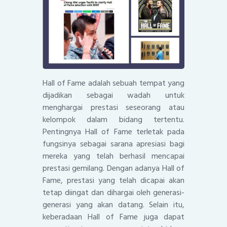
Hall of Fame adalah sebuah tempat yang
dijadikan sebagai wadah untuk
menghargai prestasi seseorang atau
kelompok dalam bidang tertentu.
Pentingnya Hall of Fame terletak pada
fungsinya sebagai sarana apresiasi bagi
mereka yang telah berhasil mencapai
prestasi gemilang. Dengan adanya Hall of
Fame, prestasi yang telah dicapai akan
tetap diingat dan dihargai oleh generasi-
generasi yang akan datang. Selain itu,
keberadaan Hall of Fame juga dapat