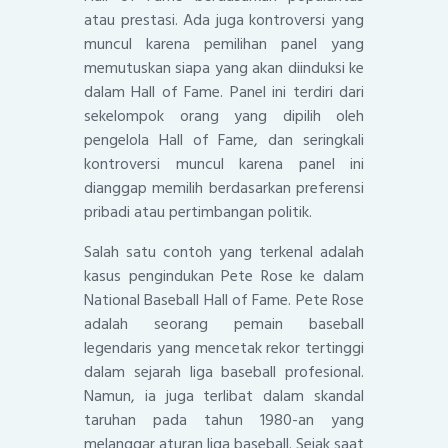
atau prestasi. Ada juga kontroversi yang
muncul karena pemilihan panel yang
memutuskan siapa yang akan diinduksi ke
dalam Hall of Fame. Panel ini terdiri dari
sekelompok orang yang dipilih oleh
pengelola Hall of Fame, dan seringkali
kontroversi muncul karena panel ini
dianggap memilih berdasarkan preferensi
pribadi atau pertimbangan politik.
Salah satu contoh yang terkenal adalah
kasus pengindukan Pete Rose ke dalam
National Baseball Hall of Fame. Pete Rose
adalah seorang pemain baseball
legendaris yang mencetak rekor tertinggi
dalam sejarah liga baseball profesional.
Namun, ia juga terlibat dalam skandal
taruhan pada tahun 1980-an yang
melanggar aturan liga baseball. Sejak saat