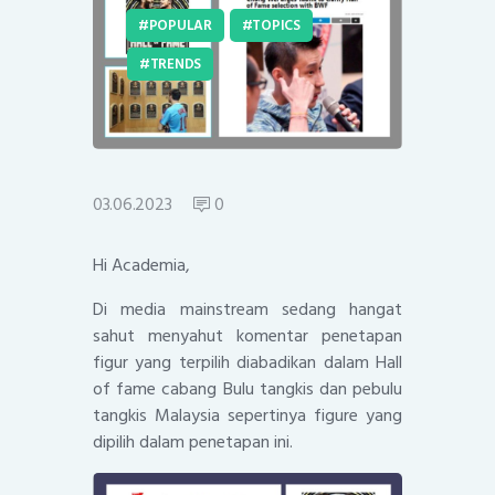
POPULAR
TOPICS
TRENDS
03.06.2023
0
Hi Academia,
Di media mainstream sedang hangat
sahut menyahut komentar penetapan
figur yang terpilih diabadikan dalam Hall
of fame cabang Bulu tangkis dan pebulu
tangkis Malaysia sepertinya figure yang
dipilih dalam penetapan ini.