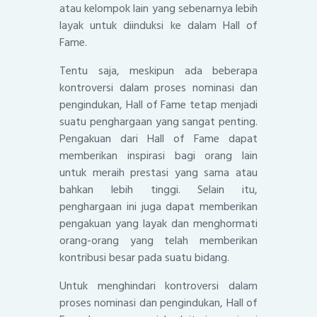
atau kelompok lain yang sebenarnya lebih
layak untuk diinduksi ke dalam Hall of
Fame.
Tentu saja, meskipun ada beberapa
kontroversi dalam proses nominasi dan
pengindukan, Hall of Fame tetap menjadi
suatu penghargaan yang sangat penting.
Pengakuan dari Hall of Fame dapat
memberikan inspirasi bagi orang lain
untuk meraih prestasi yang sama atau
bahkan lebih tinggi. Selain itu,
penghargaan ini juga dapat memberikan
pengakuan yang layak dan menghormati
orang-orang yang telah memberikan
kontribusi besar pada suatu bidang.
Untuk menghindari kontroversi dalam
proses nominasi dan pengindukan, Hall of