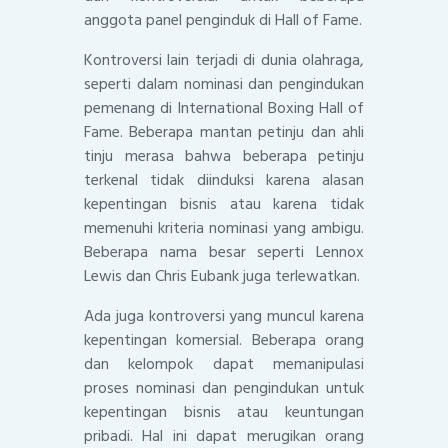
anggota panel penginduk di Hall of Fame.
Kontroversi lain terjadi di dunia olahraga,
seperti dalam nominasi dan pengindukan
pemenang di International Boxing Hall of
Fame. Beberapa mantan petinju dan ahli
tinju merasa bahwa beberapa petinju
terkenal tidak diinduksi karena alasan
kepentingan bisnis atau karena tidak
memenuhi kriteria nominasi yang ambigu.
Beberapa nama besar seperti Lennox
Lewis dan Chris Eubank juga terlewatkan.
Ada juga kontroversi yang muncul karena
kepentingan komersial. Beberapa orang
dan kelompok dapat memanipulasi
proses nominasi dan pengindukan untuk
kepentingan bisnis atau keuntungan
pribadi. Hal ini dapat merugikan orang