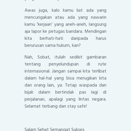
Awas juga, kalo kamu liat ada yang
mencurigakan atau ada yang nawarin
kamu ‘kerjaan’ yang aneh-aneh, langsung
aja lapor ke petugas bandara. Mendingan
kita berhati-hati daripada harus
berurusan sama hukum, kan?
Nah, Sobat, itulah sedikit gambaran
tentang penyelundupan di rute
internasional. Jangan sampai kita terlibat
dalam hal-hal yang bisa merugikan kita
dan orang lain, ya. Tetap waspada dan
bijak dalam bertindak pas lagi di
perjalanan, apalagi yang lintas negara.
Selamat terbang dan stay safe!
Salam Sehat Semangat Sukses