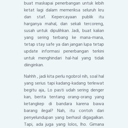
buat maskapai penerbangan untuk lebih
ketat lagi dalam memeriksa seluruh kru
dan staf. Kepercayaan publik itu
harganya mahal, dan sekali tercoreng,
susah untuk dipulihkan. Jadi, buat kalian
yang sering terbang ke mana-mana,
tetap stay safe ya dan jangan lupa tetap
update informasi penerbangan terkini
untuk menghindari hal-hal yang tidak
diinginkan.
Nahhh , jadi kita perlu ngobrol nih, soal hal
yang serius tapi kadang-kadang terlewat
begitu aja,. Lo pasti udah sering denger
kan, berita tentang orang-orang yang
ketangkep di bandara karena bawa
barang ilegal? Nah, itu contoh dari
penyelundupan yang berhasil digagalkan.
Tapi, ada juga yang lolos, lho. Gimana