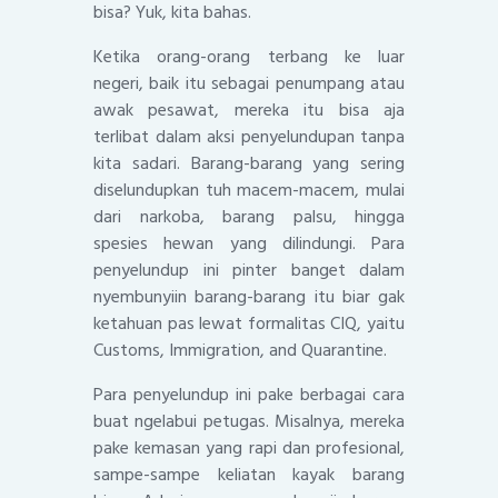
bisa? Yuk, kita bahas.
Ketika orang-orang terbang ke luar
negeri, baik itu sebagai penumpang atau
awak pesawat, mereka itu bisa aja
terlibat dalam aksi penyelundupan tanpa
kita sadari. Barang-barang yang sering
diselundupkan tuh macem-macem, mulai
dari narkoba, barang palsu, hingga
spesies hewan yang dilindungi. Para
penyelundup ini pinter banget dalam
nyembunyiin barang-barang itu biar gak
ketahuan pas lewat formalitas CIQ, yaitu
Customs, Immigration, and Quarantine.
Para penyelundup ini pake berbagai cara
buat ngelabui petugas. Misalnya, mereka
pake kemasan yang rapi dan profesional,
sampe-sampe keliatan kayak barang