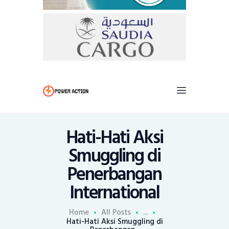
Hati-Hati Aksi
Smuggling di
Penerbangan
International
Home
All Posts
...
Hati-Hati Aksi Smuggling di