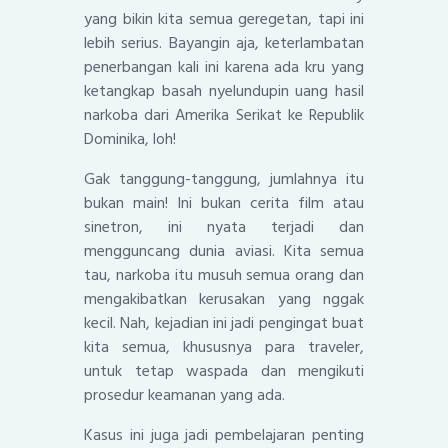
yang bikin kita semua geregetan, tapi ini
lebih serius. Bayangin aja, keterlambatan
penerbangan kali ini karena ada kru yang
ketangkap basah nyelundupin uang hasil
narkoba dari Amerika Serikat ke Republik
Dominika, loh!
Gak tanggung-tanggung, jumlahnya itu
bukan main! Ini bukan cerita film atau
sinetron, ini nyata terjadi dan
mengguncang dunia aviasi. Kita semua
tau, narkoba itu musuh semua orang dan
mengakibatkan kerusakan yang nggak
kecil. Nah, kejadian ini jadi pengingat buat
kita semua, khususnya para traveler,
untuk tetap waspada dan mengikuti
prosedur keamanan yang ada.
Kasus ini juga jadi pembelajaran penting