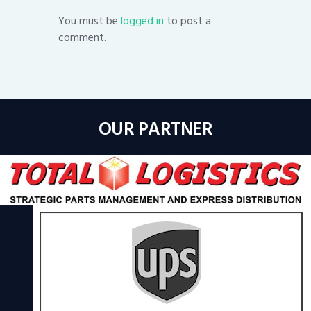
You must be
logged in
to post a
comment.
OUR PARTNER