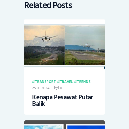
Related Posts
TRANSPORT
TRAVEL
TRENDS
25.03.2024
0
Kenapa Pesawat Putar
Balik