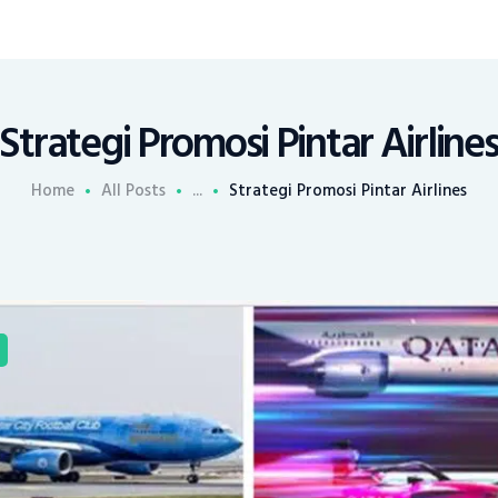
Strategi Promosi Pintar Airline
Home
All Posts
...
Strategi Promosi Pintar Airlines