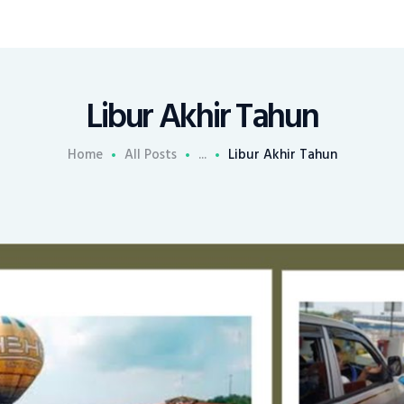
Libur Akhir Tahun
Home
All Posts
...
Libur Akhir Tahun