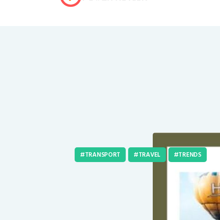
TRANSPORT
TRAVEL
TRENDS