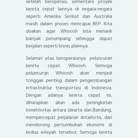
setelah beroperasi, sementara proyek
kereta cepat lainnya di negara-negara
seperti Amerika Serikat dan Australia
masih dalam proses mencapai BEP. Kita
doakan agar Whoosh bisa menarik
banyak penumpang sehingga dapat
berjalan seperti bisnis plannya.
Selamat atas beroperasinya peluncuran
kereta cepat Whoosh. Semoga
peluncurqn Whoosh akan menjadi
tonggak penting dalam pengembangan
infrastruktur transportasi di Indonesia.
Dengan adanya kereta cepat ini,
diharapkan akan ada peningkatan
konektivitas antara Jakarta dan Bandung,
mempercepat perjalanan antarkota, dan
mendorong pertumbuhan ekonomi di
kedua wilayah tersebut. Semoga kereta