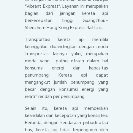
“Vibrant Express”. Layanan ini merupakan
bagian dari jaringan kereta api
berkecepatan tinggi Guangzhou–
Shenzhen–Hong Kong Express Rail Link.
Transportasi kereta api memiliki
keunggulan dibandingkan dengan moda
transportasi lainnya. yakni, merupakan
moda yang paling efisien dalam hal
konsumsi energi dan kapasitas
penumpang. Kereta api dapat
mengangkut jumlah penumpang yang
besar dengan konsumsi energi yang
relatif rendah per penumpang.
Selain itu, kereta api memberikan
keandalan dan kecepatan yang konsisten.
Berbeda dengan kendaraan pribadi atau
bus, kereta api tidak terpengaruh oleh