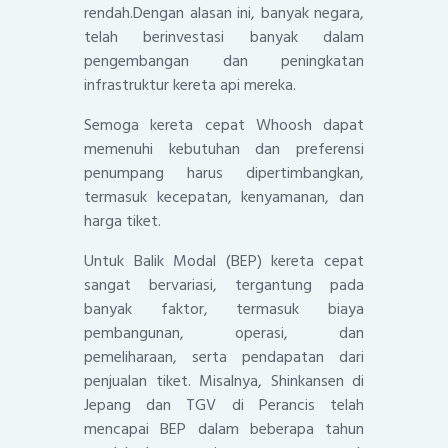
rendah.Dengan alasan ini, banyak negara,
telah berinvestasi banyak dalam
pengembangan dan peningkatan
infrastruktur kereta api mereka.
Semoga kereta cepat Whoosh dapat
memenuhi kebutuhan dan preferensi
penumpang harus dipertimbangkan,
termasuk kecepatan, kenyamanan, dan
harga tiket.
Untuk Balik Modal (BEP) kereta cepat
sangat bervariasi, tergantung pada
banyak faktor, termasuk biaya
pembangunan, operasi, dan
pemeliharaan, serta pendapatan dari
penjualan tiket. Misalnya, Shinkansen di
Jepang dan TGV di Perancis telah
mencapai BEP dalam beberapa tahun