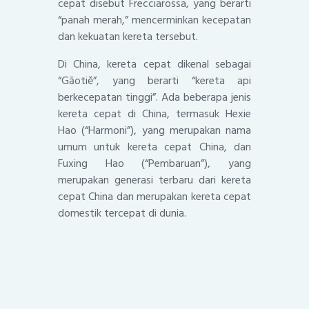
cepat disebut Frecciarossa, yang berarti
“panah merah,” mencerminkan kecepatan
dan kekuatan kereta tersebut.
Di China, kereta cepat dikenal sebagai
“Gāotiě”, yang berarti “kereta api
berkecepatan tinggi”. Ada beberapa jenis
kereta cepat di China, termasuk Hexie
Hao (“Harmoni”), yang merupakan nama
umum untuk kereta cepat China, dan
Fuxing Hao (“Pembaruan”), yang
merupakan generasi terbaru dari kereta
cepat China dan merupakan kereta cepat
domestik tercepat di dunia.