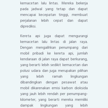
kemacetan lalu lintas. Mereka bekerja
pada jadwal yang tetap dan dapat
mencapai kecepatan tinggi, membuat
perjalanan lebih cepat dan dapat
diprediksi.
Kereta api juga dapat mengurangi
kemacetan lalu lintas di jalan raya.
Dengan mengalihkan penumpang dari
mobil pribadi ke kereta api, jumlah
kendaraan di jalan raya dapat berkurang,
yang berarti lebih sedikit kemacetan dan
polusi udara dan juga merupakan pilihan
yang lebih ramah lingkungan
dibandingkan dengan pesawat atau
mobil dikarenakan emisi karbon dioksida
yang jauh lebih rendah per penumpang-
kilometer, yang berarti mereka memiliki
dampak lingkungan yang lebih