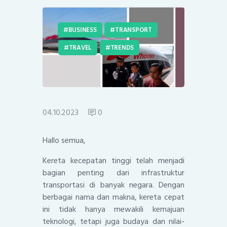
BUSINESS
TRANSPORT
TRAVEL
TRENDS
04.10.2023
0
Hallo semua,
Kereta kecepatan tinggi telah menjadi
bagian penting dari infrastruktur
transportasi di banyak negara. Dengan
berbagai nama dan makna, kereta cepat
ini tidak hanya mewakili kemajuan
teknologi, tetapi juga budaya dan nilai-