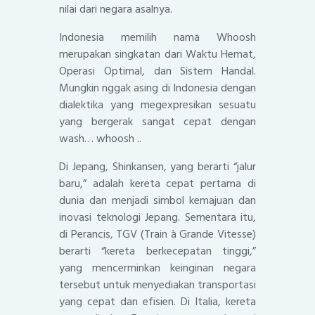
nilai dari negara asalnya.
Indonesia memilih nama Whoosh
merupakan singkatan dari Waktu Hemat,
Operasi Optimal, dan Sistem Handal.
Mungkin nggak asing di Indonesia dengan
dialektika yang megexpresikan sesuatu
yang bergerak sangat cepat dengan
wash… whoosh ..
Di Jepang, Shinkansen, yang berarti “jalur
baru,” adalah kereta cepat pertama di
dunia dan menjadi simbol kemajuan dan
inovasi teknologi Jepang. Sementara itu,
di Perancis, TGV (Train à Grande Vitesse)
berarti “kereta berkecepatan tinggi,”
yang mencerminkan keinginan negara
tersebut untuk menyediakan transportasi
yang cepat dan efisien. Di Italia, kereta