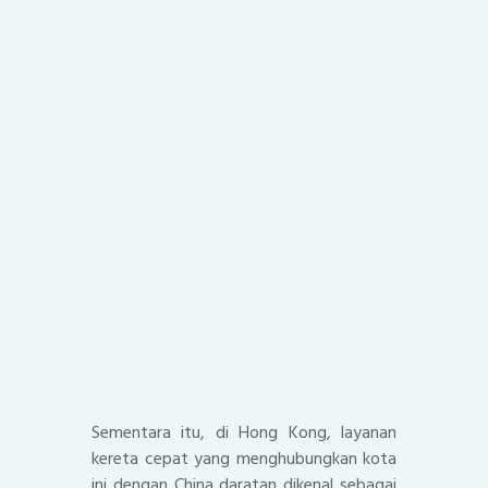
Sementara itu, di Hong Kong, layanan
kereta cepat yang menghubungkan kota
ini dengan China daratan dikenal sebagai