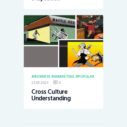
BUSINESS
MARKETING
POPULAR
23.05.2023
0
Cross Culture
Understanding