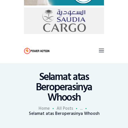
Selamat atas
Beroperasinya
Whoosh
Home
All Posts
...
Selamat atas Beroperasinya Whoosh