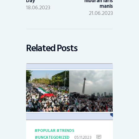
Day
hiburan laris
manis
18.06.2023
21.06.2023
Related Posts
POPULAR
TRENDS
05.11.2023
UNCATEGORIZED