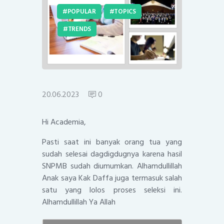
POPULAR
TOPICS
TRENDS
20.06.2023
0
Hi Academia,
Pasti saat ini banyak orang tua yang
sudah selesai dagdigdugnya karena hasil
SNPMB sudah diumumkan. Alhamdullillah
Anak saya Kak Daffa juga termasuk salah
satu yang lolos proses seleksi ini.
Alhamdullillah Ya Allah