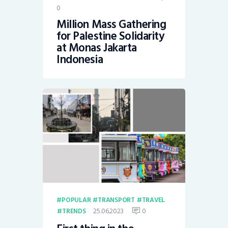
0
Million Mass Gathering
for Palestine Solidarity
at Monas Jakarta
Indonesia
POPULAR
TRANSPORT
TRAVEL
25.06.2023
0
TRENDS