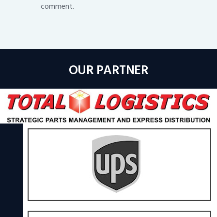
comment.
OUR PARTNER