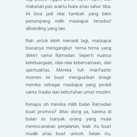
makanan pas waktu buka atau sahur tiba.
Ini bisa jadi nilai tambah yang bikin
penumpang milih maskapai tersebut
dibanding yang lain.
Nah untuk lebih menarik lagi, maskapai
biasanya mengangkat tema-tema yang
deket sama Ramadan. Seperti nuansa
kekeluargaan, nilai-nilai kebersamaan, dan
spiritualitas. Mereka tuh manfaatin
momen ini buat menguatkan image
mereka sebagai maskapai yang peduli
sama tradisi dan kebutuhan umat muslim.
Kenapa sih mereka milih bulan Ramadan
buat promosi? Jelas dong ya, karena di
bulan ini banyak orang yang mulai
merencanakan perjalanan, baik itu buat
mudik atau buat umroh. Selain itu,