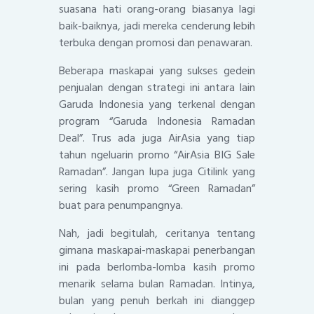
suasana hati orang-orang biasanya lagi
baik-baiknya, jadi mereka cenderung lebih
terbuka dengan promosi dan penawaran.
Beberapa maskapai yang sukses gedein
penjualan dengan strategi ini antara lain
Garuda Indonesia yang terkenal dengan
program “Garuda Indonesia Ramadan
Deal”. Trus ada juga AirAsia yang tiap
tahun ngeluarin promo “AirAsia BIG Sale
Ramadan”. Jangan lupa juga Citilink yang
sering kasih promo “Green Ramadan”
buat para penumpangnya.
Nah, jadi begitulah, ceritanya tentang
gimana maskapai-maskapai penerbangan
ini pada berlomba-lomba kasih promo
menarik selama bulan Ramadan. Intinya,
bulan yang penuh berkah ini dianggep