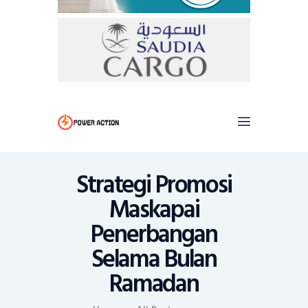
Strategi Promosi
Maskapai
Penerbangan
Selama Bulan
Ramadan