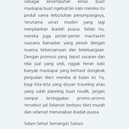
sebagai kesempatan emas buat
maskapai buat ngebuktiin kalo mereka itu
peduli sama kebutuhan penumpangnya,
terutama umat muslim yang lagi
menjalankan ibadah puasa. Selain itu,
mereka juga pinter-pinter manfaatin
suasana Ramadan yang penuh dengan
nuansa kebersamaan dan kekeluargaan.
Dengan promosi yang tepat sasaran dan
nilai jual yang unik, nggak heran kalo
banyak maskapai yang berhasil dongkrak
penjualan tiket mereka di bulan ini. Ya,
bagi kita-kita yang doyan traveling atau
yang udah planning buat mudik, jangan
sampai ketinggalan promo-promo
tersebut ya! Selamat berburu tiket murah
dan selamat menunaikan ibadah puasa
Salam Sehat Semangat Sukses