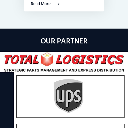
Read More
OUR PARTNER