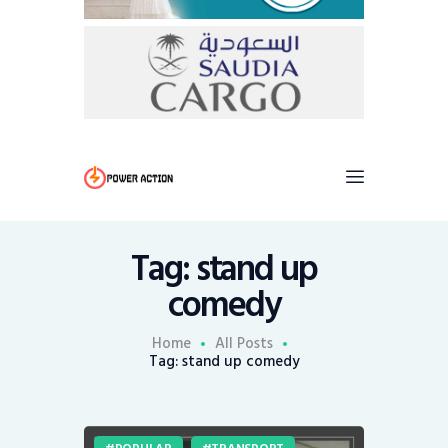
Tag: stand up
comedy
Home
All Posts
Tag: stand up comedy