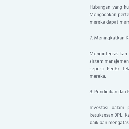
Hubungan yang kua
Mengadakan perte
mereka dapat memp
7. Meningkatkan 
Mengintegrasikan
sistem manajemen 
seperti FedEx tel
mereka.
8. Pendidikan dan 
Investasi dalam 
kesuksesan 3PL. K
baik dan mengatas