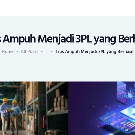
s Ampuh Menjadi 3PL yang Berh
Home
All Posts
...
Tips Ampuh Menjadi 3PL yang Berhasil