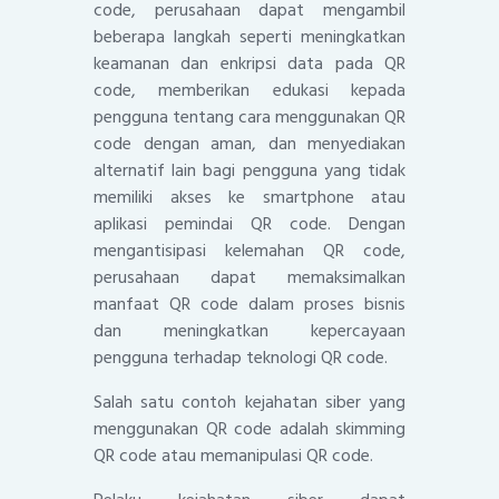
code, perusahaan dapat mengambil
beberapa langkah seperti meningkatkan
keamanan dan enkripsi data pada QR
code, memberikan edukasi kepada
pengguna tentang cara menggunakan QR
code dengan aman, dan menyediakan
alternatif lain bagi pengguna yang tidak
memiliki akses ke smartphone atau
aplikasi pemindai QR code. Dengan
mengantisipasi kelemahan QR code,
perusahaan dapat memaksimalkan
manfaat QR code dalam proses bisnis
dan meningkatkan kepercayaan
pengguna terhadap teknologi QR code.
Salah satu contoh kejahatan siber yang
menggunakan QR code adalah skimming
QR code atau memanipulasi QR code.