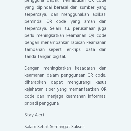
pengguna dapat memastikan QR code
yang dipindai berasal dari sumber yang
terpercaya, dan menggunakan aplikasi
pemindai QR code yang aman dan
terpercaya. Selain itu, perusahaan juga
perlu meningkatkan keamanan QR code
dengan menambahkan lapisan keamanan
tambahan seperti enkripsi data dan
tanda tangan digital.
Dengan meningkatkan kesadaran dan
keamanan dalam penggunaan QR code,
diharapkan dapat mengurangi kasus
kejahatan siber yang memanfaatkan QR
code dan menjaga keamanan informasi
pribadi pengguna.
Stay Alert
Salam Sehat Semangat Sukses