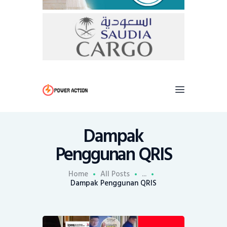
Dampak
Penggunan QRIS
Home
All Posts
...
Dampak Penggunan QRIS