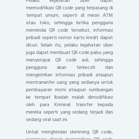
Pelaku kejahatan siber dapat
memodifikasi QR code yang terpasang di
tempat umum, seperti di mesin ATM
atau toko, sehingga ketika pengguna
memindai QR code tersebut, informasi
pribadi seperti nomor kartu kredit dapat
dicuri. Selain itu, pelaku kejahatan siber
juga dapat membuat QR code palsu yang
menyerupai QR code asli, sehingga
pengguna akan terkecoh dan
mengirimkan informasi pribadi ataupun
mentrananfer uang yang sedianya untuk
pembayaran resmi ataupun sumbangan
ke tempat Ibadah malah dimodifikasi
oleh para Kriminal transfer kepada
mereka seperti yang sedang terjadi dan
sedang viral saat ini.
Untuk menghindari skimming QR code,