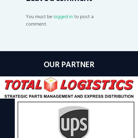
You must be
logged in
to post a
comment.
OUR PARTNER