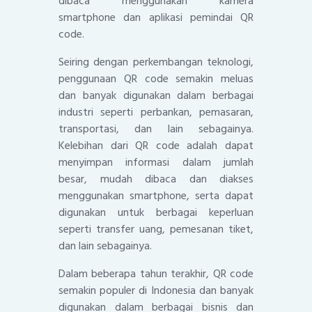
dibaca menggunakan kamera
smartphone dan aplikasi pemindai QR
code.
Seiring dengan perkembangan teknologi,
penggunaan QR code semakin meluas
dan banyak digunakan dalam berbagai
industri seperti perbankan, pemasaran,
transportasi, dan lain sebagainya.
Kelebihan dari QR code adalah dapat
menyimpan informasi dalam jumlah
besar, mudah dibaca dan diakses
menggunakan smartphone, serta dapat
digunakan untuk berbagai keperluan
seperti transfer uang, pemesanan tiket,
dan lain sebagainya.
Dalam beberapa tahun terakhir, QR code
semakin populer di Indonesia dan banyak
digunakan dalam berbagai bisnis dan