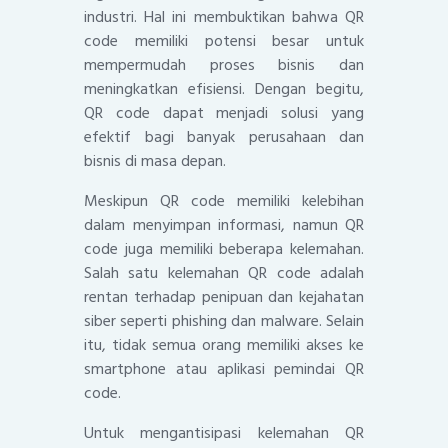
industri. Hal ini membuktikan bahwa QR
code memiliki potensi besar untuk
mempermudah proses bisnis dan
meningkatkan efisiensi. Dengan begitu,
QR code dapat menjadi solusi yang
efektif bagi banyak perusahaan dan
bisnis di masa depan.
Meskipun QR code memiliki kelebihan
dalam menyimpan informasi, namun QR
code juga memiliki beberapa kelemahan.
Salah satu kelemahan QR code adalah
rentan terhadap penipuan dan kejahatan
siber seperti phishing dan malware. Selain
itu, tidak semua orang memiliki akses ke
smartphone atau aplikasi pemindai QR
code.
Untuk mengantisipasi kelemahan QR