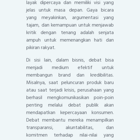
layak dipercaya dan memiliki visi yang
jelas untuk masa depan. Gaya bicara
yang meyakinkan, argumentasi yang
tajam, dan kemampuan untuk menjawab
kritik dengan tenang adalah senjata
ampuh untuk memenangkan hati dan
pikiran rakyat.
Di sisi lain, dalam bisnis, debat bisa
menjadi medium efektif untuk
membangun brand dan kredibilitas.
Misalnya, saat peluncuran produk baru
atau saat terjadi krisis, perusahaan yang
berhasil mengkomunikasikan poin-poin
penting melalui debat publik akan
mendapatkan kepercayaan konsumen.
Debat membantu mereka menampilkan
transparansi, akuntabilitas, dan
komitmen terhadap nilai-nilai yang