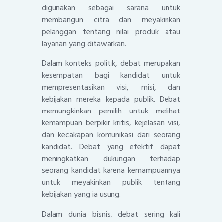
digunakan sebagai sarana untuk
membangun citra dan meyakinkan
pelanggan tentang nilai produk atau
layanan yang ditawarkan.
Dalam konteks politik, debat merupakan
kesempatan bagi kandidat untuk
mempresentasikan visi, misi, dan
kebijakan mereka kepada publik. Debat
memungkinkan pemilih untuk melihat
kemampuan berpikir kritis, kejelasan visi,
dan kecakapan komunikasi dari seorang
kandidat. Debat yang efektif dapat
meningkatkan dukungan terhadap
seorang kandidat karena kemampuannya
untuk meyakinkan publik tentang
kebijakan yang ia usung.
Dalam dunia bisnis, debat sering kali