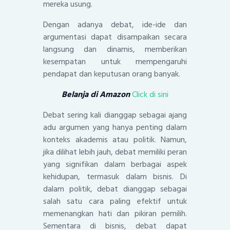
mereka usung.
Dengan adanya debat, ide-ide dan
argumentasi dapat disampaikan secara
langsung dan dinamis, memberikan
kesempatan untuk mempengaruhi
pendapat dan keputusan orang banyak.
Belanja di Amazon
Click di sini
Debat sering kali dianggap sebagai ajang
adu argumen yang hanya penting dalam
konteks akademis atau politik. Namun,
jika dilihat lebih jauh, debat memiliki peran
yang signifikan dalam berbagai aspek
kehidupan, termasuk dalam bisnis. Di
dalam politik, debat dianggap sebagai
salah satu cara paling efektif untuk
memenangkan hati dan pikiran pemilih.
Sementara di bisnis, debat dapat