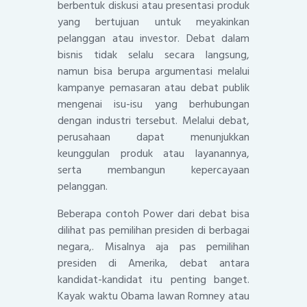
berbentuk diskusi atau presentasi produk
yang bertujuan untuk meyakinkan
pelanggan atau investor. Debat dalam
bisnis tidak selalu secara langsung,
namun bisa berupa argumentasi melalui
kampanye pemasaran atau debat publik
mengenai isu-isu yang berhubungan
dengan industri tersebut. Melalui debat,
perusahaan dapat menunjukkan
keunggulan produk atau layanannya,
serta membangun kepercayaan
pelanggan.
Beberapa contoh Power dari debat bisa
dilihat pas pemilihan presiden di berbagai
negara,. Misalnya aja pas pemilihan
presiden di Amerika, debat antara
kandidat-kandidat itu penting banget.
Kayak waktu Obama lawan Romney atau