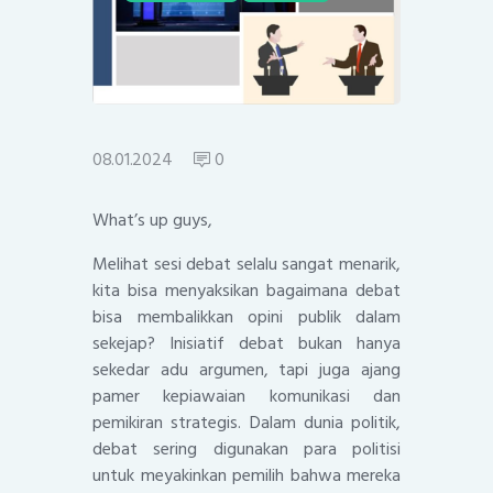
08.01.2024
0
What’s up guys,
Melihat sesi debat selalu sangat menarik,
kita bisa menyaksikan bagaimana debat
bisa membalikkan opini publik dalam
sekejap? Inisiatif debat bukan hanya
sekedar adu argumen, tapi juga ajang
pamer kepiawaian komunikasi dan
pemikiran strategis. Dalam dunia politik,
debat sering digunakan para politisi
untuk meyakinkan pemilih bahwa mereka