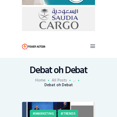
Debat oh Debat
Home
All Posts
...
Debat oh Debat
MARKETING
TRENDS