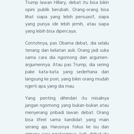
Trump lawan Hillary, debat itu bisa bikin
opini publik berubah. Orang-orang bisa
lihat siapa yang lebih persuasif, siapa
yang punya ide lebih jernih, atau siapa
yang lebih bisa dipercaya.
Contohnya, pas Obama debat, dia selalu
tenang dan keliatan asik. Orang jadi suka
sama cara dia ngomong dan argumen-
argumennya. Atau pas Trump, dia sering
pake kata-kata yang sederhana dan
langsung ke poin, yang bikin orang mudah
ngerti apa yang dia mau.
Yang penting dihindari itu misalnya
jangan ngomong yang bukan-bukan atau
menyerang pribadi lawan debat. Orang
bisa ilfeel sama kandidat yang main
serang aja. Harusnya fokus ke isu dan