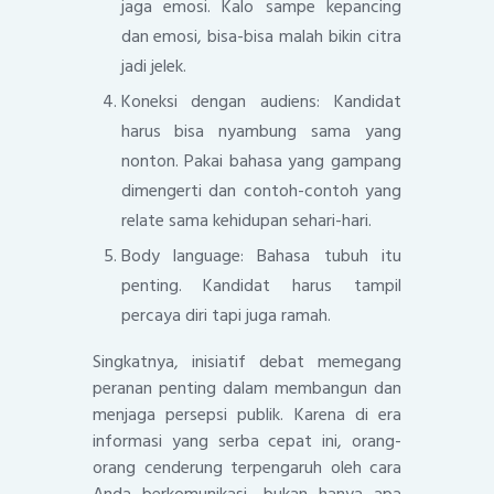
jaga emosi. Kalo sampe kepancing
dan emosi, bisa-bisa malah bikin citra
jadi jelek.
Koneksi dengan audiens: Kandidat
harus bisa nyambung sama yang
nonton. Pakai bahasa yang gampang
dimengerti dan contoh-contoh yang
relate sama kehidupan sehari-hari.
Body language: Bahasa tubuh itu
penting. Kandidat harus tampil
percaya diri tapi juga ramah.
Singkatnya, inisiatif debat memegang
peranan penting dalam membangun dan
menjaga persepsi publik. Karena di era
informasi yang serba cepat ini, orang-
orang cenderung terpengaruh oleh cara