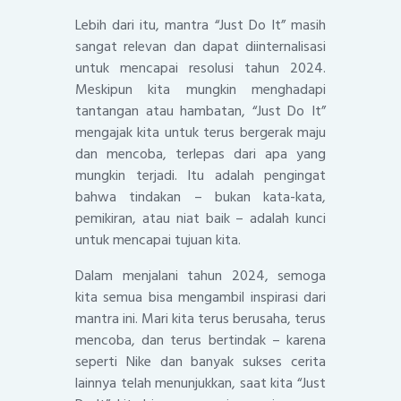
Lebih dari itu, mantra “Just Do It” masih
sangat relevan dan dapat diinternalisasi
untuk mencapai resolusi tahun 2024.
Meskipun kita mungkin menghadapi
tantangan atau hambatan, “Just Do It”
mengajak kita untuk terus bergerak maju
dan mencoba, terlepas dari apa yang
mungkin terjadi. Itu adalah pengingat
bahwa tindakan – bukan kata-kata,
pemikiran, atau niat baik – adalah kunci
untuk mencapai tujuan kita.
Dalam menjalani tahun 2024, semoga
kita semua bisa mengambil inspirasi dari
mantra ini. Mari kita terus berusaha, terus
mencoba, dan terus bertindak – karena
seperti Nike dan banyak sukses cerita
lainnya telah menunjukkan, saat kita “Just