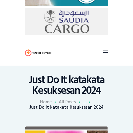
Just Do It katakata
Kesuksesan 2024
Home
All Posts
...
Just Do It katakata Kesuksesan 2024