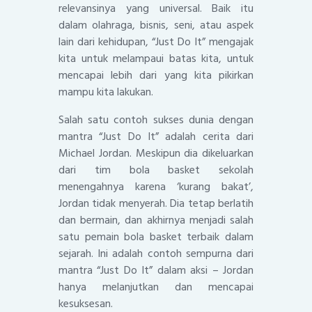
relevansinya yang universal. Baik itu
dalam olahraga, bisnis, seni, atau aspek
lain dari kehidupan, “Just Do It” mengajak
kita untuk melampaui batas kita, untuk
mencapai lebih dari yang kita pikirkan
mampu kita lakukan.
Salah satu contoh sukses dunia dengan
mantra “Just Do It” adalah cerita dari
Michael Jordan. Meskipun dia dikeluarkan
dari tim bola basket sekolah
menengahnya karena ‘kurang bakat’,
Jordan tidak menyerah. Dia tetap berlatih
dan bermain, dan akhirnya menjadi salah
satu pemain bola basket terbaik dalam
sejarah. Ini adalah contoh sempurna dari
mantra “Just Do It” dalam aksi – Jordan
hanya melanjutkan dan mencapai
kesuksesan.