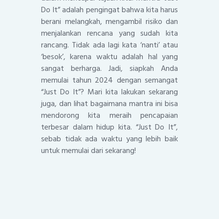
Do It” adalah pengingat bahwa kita harus
berani melangkah, mengambil risiko dan
menjalankan rencana yang sudah kita
rancang. Tidak ada lagi kata ‘nanti’ atau
‘besok’, karena waktu adalah hal yang
sangat berharga. Jadi, siapkah Anda
memulai tahun 2024 dengan semangat
“Just Do It”? Mari kita lakukan sekarang
juga, dan lihat bagaimana mantra ini bisa
mendorong kita meraih pencapaian
terbesar dalam hidup kita. “Just Do It”,
sebab tidak ada waktu yang lebih baik
untuk memulai dari sekarang!