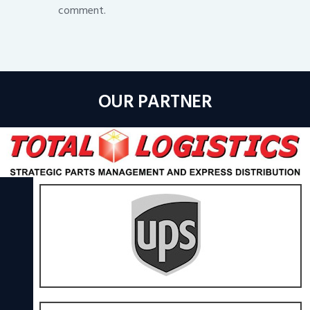
comment.
OUR PARTNER