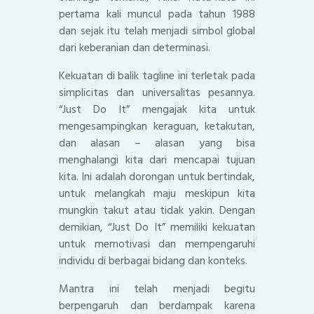
pertama kali muncul pada tahun 1988
dan sejak itu telah menjadi simbol global
dari keberanian dan determinasi.
Kekuatan di balik tagline ini terletak pada
simplicitas dan universalitas pesannya.
“Just Do It” mengajak kita untuk
mengesampingkan keraguan, ketakutan,
dan alasan – alasan yang bisa
menghalangi kita dari mencapai tujuan
kita. Ini adalah dorongan untuk bertindak,
untuk melangkah maju meskipun kita
mungkin takut atau tidak yakin. Dengan
demikian, “Just Do It” memiliki kekuatan
untuk memotivasi dan mempengaruhi
individu di berbagai bidang dan konteks.
Mantra ini telah menjadi begitu
berpengaruh dan berdampak karena