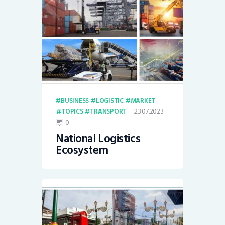
BUSINESS
LOGISTIC
MARKET
23.07.2023
TOPICS
TRANSPORT
0
National Logistics
Ecosystem