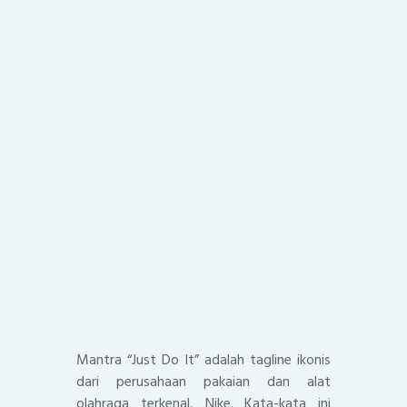
Mantra “Just Do It” adalah tagline ikonis
dari perusahaan pakaian dan alat
olahraga terkenal, Nike. Kata-kata ini