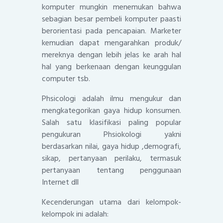
komputer mungkin menemukan bahwa
sebagian besar pembeli komputer paasti
berorientasi pada pencapaian. Marketer
kemudian dapat mengarahkan produk/
mereknya dengan lebih jelas ke arah hal
hal yang berkenaan dengan keunggulan
computer tsb.
Phsicologi adalah ilmu mengukur dan
mengkategorikan gaya hidup konsumen.
Salah satu klasifikasi paling popular
pengukuran Phsiokologi yakni
berdasarkan nilai, gaya hidup ,demografi,
sikap, pertanyaan perilaku, termasuk
pertanyaan tentang penggunaan
Internet dll
Kecenderungan utama dari kelompok-
kelompok ini adalah: