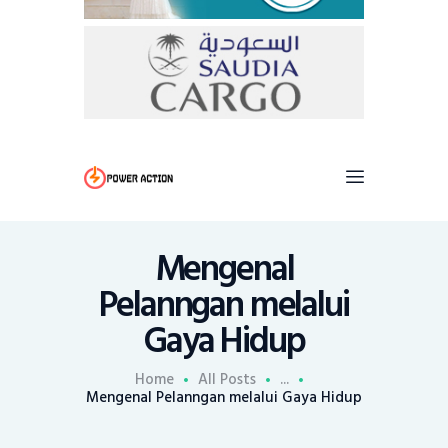
Mengenal
Pelanngan melalui
Gaya Hidup
Home
All Posts
...
Mengenal Pelanngan melalui Gaya Hidup