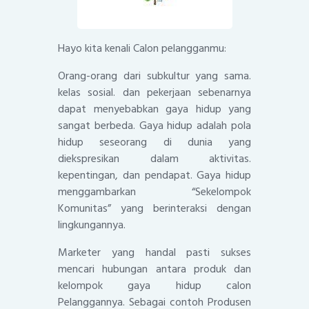
Hayo kita kenali Calon pelangganmu:
Orang-orang dari subkultur yang sama.
kelas sosial. dan pekerjaan sebenarnya
dapat menyebabkan gaya hidup yang
sangat berbeda. Gaya hidup adalah pola
hidup seseorang di dunia yang
diekspresikan dalam aktivitas.
kepentingan, dan pendapat. Gaya hidup
menggambarkan “Sekelompok
Komunitas” yang berinteraksi dengan
lingkungannya.
Marketer yang handal pasti sukses
mencari hubungan antara produk dan
kelompok gaya hidup calon
Pelanggannya. Sebagai contoh Produsen