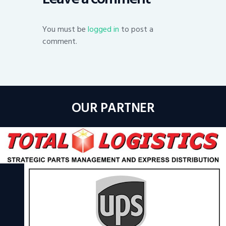
You must be
logged in
to post a
comment.
OUR PARTNER