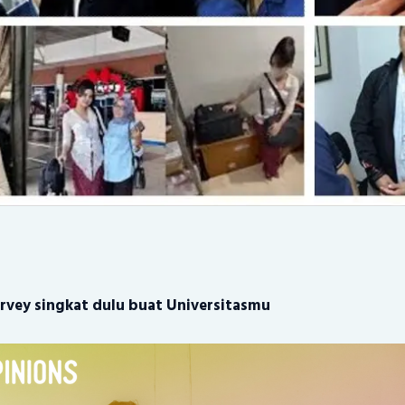
rvey singkat dulu buat Universitasmu