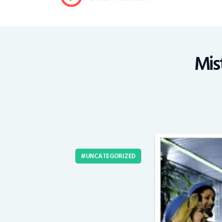
Mis
UNCATEGORIZED