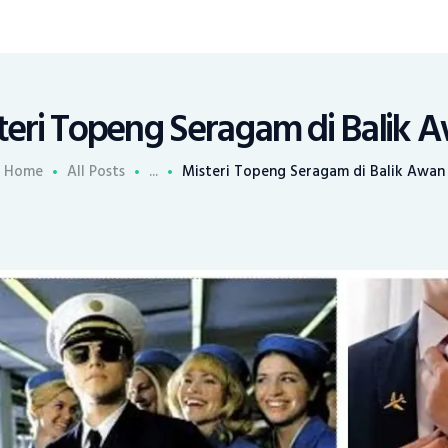
teri Topeng Seragam di Balik 
Home
All Posts
...
Misteri Topeng Seragam di Balik Awan