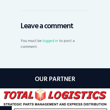
Leave a comment
You must be
logged in
to post a
comment.
OUR PARTNER