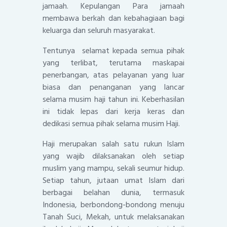
jamaah. Kepulangan Para jamaah
membawa berkah dan kebahagiaan bagi
keluarga dan seluruh masyarakat.
Tentunya selamat kepada semua pihak
yang terlibat, terutama maskapai
penerbangan, atas pelayanan yang luar
biasa dan penanganan yang lancar
selama musim haji tahun ini. Keberhasilan
ini tidak lepas dari kerja keras dan
dedikasi semua pihak selama musim Haji.
Haji merupakan salah satu rukun Islam
yang wajib dilaksanakan oleh setiap
muslim yang mampu, sekali seumur hidup.
Setiap tahun, jutaan umat Islam dari
berbagai belahan dunia, termasuk
Indonesia, berbondong-bondong menuju
Tanah Suci, Mekah, untuk melaksanakan