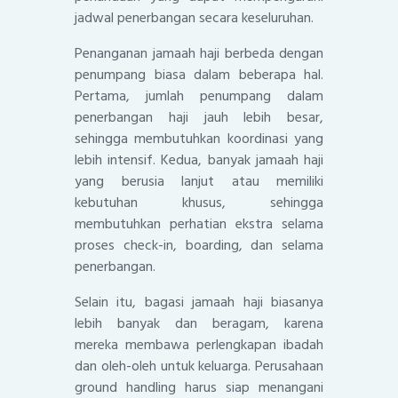
jadwal penerbangan secara keseluruhan.
Penanganan jamaah haji berbeda dengan
penumpang biasa dalam beberapa hal.
Pertama, jumlah penumpang dalam
penerbangan haji jauh lebih besar,
sehingga membutuhkan koordinasi yang
lebih intensif. Kedua, banyak jamaah haji
yang berusia lanjut atau memiliki
kebutuhan khusus, sehingga
membutuhkan perhatian ekstra selama
proses check-in, boarding, dan selama
penerbangan.
Selain itu, bagasi jamaah haji biasanya
lebih banyak dan beragam, karena
mereka membawa perlengkapan ibadah
dan oleh-oleh untuk keluarga. Perusahaan
ground handling harus siap menangani