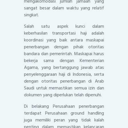
mengakomodasi jumlah jamaah yang
sangat besar dalam waktu yang relatif
singkat.
Salah satu aspek kunci dalam
keberhasilan transportasi haji adalah
koordinasi yang baik antara maskapai
penerbangan dengan pihak otoritas
bandara dan pemerintah. Maskapai harus
bekerja sama dengan Kementerian
Agama, yang bertanggung jawab atas
penyelenggaraan haji di Indonesia, serta
dengan otoritas penerbangan di Arab
Saudi untuk memastikan semua izin dan
dokumen yang diperlukan telah dipenuhi.
Di belakang Perusahaan penerbangan
terdapat Perusahaan ground handling
juga memiliki peran yang tidak kalah
penting dalam memastikan kelancaran