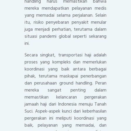
handling harus memastikan bahwa
mereka mendapatkan pelayanan medis
yang memadai selama perjalanan. Selain
itu, risiko penyebaran penyakit menular
juga menjadi perhatian, terutama dalam
situasi pandemi global seperti sekarang
ini.
Secara singkat, transportasi haji adalah
proses yang kompleks dan memerlukan
koordinasi yang baik antara berbagai
pihak, terutama maskapai penerbangan
dan perusahaan ground handling. Peran
mereka sangat penting dalam
memastikan kelancaran pergerakan
jamaah haji dari Indonesia menuju Tanah
Suci. Aspek-aspek kunci dari keberhasilan
pergerakan ini meliputi koordinasi yang
baik, pelayanan yang memadai, dan