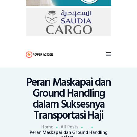
Peran Maskapai dan
Ground Handling
dalam Suksesnya
Transportasi Haji
Home
All Posts
...
Peran Maskapai dan Ground Handling