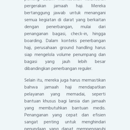
pergerakan jamaah haji. Mereka
bertanggung jawab untuk menangani
semua kegiatan di darat yang berkaitan
dengan penerbangan, mulai dari
penanganan bagasi, check-in, hingga
boarding. Dalam konteks penerbangan
haji, perusahaan ground handling harus
siap mengelola volume penumpang dan
bagasi yang jauh lebih besar
dibandingkan penerbangan reguler.
Selain itu, mereka juga harus memastikan
bahwa jamaah haji mendapatkan
pelayanan yang memadai, seperti
bantuan khusus bagi lansia dan jamaah
yang membutuhkan bantuan medis.
Penanganan yang cepat dan efisien
sangat penting untuk menghindari
penundaan yang dapat mempengaruhi