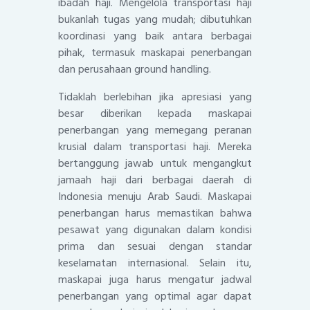
ibadah haji. Mengelola transportasi haji
bukanlah tugas yang mudah; dibutuhkan
koordinasi yang baik antara berbagai
pihak, termasuk maskapai penerbangan
dan perusahaan ground handling.
Tidaklah berlebihan jika apresiasi yang
besar diberikan kepada maskapai
penerbangan yang memegang peranan
krusial dalam transportasi haji. Mereka
bertanggung jawab untuk mengangkut
jamaah haji dari berbagai daerah di
Indonesia menuju Arab Saudi. Maskapai
penerbangan harus memastikan bahwa
pesawat yang digunakan dalam kondisi
prima dan sesuai dengan standar
keselamatan internasional. Selain itu,
maskapai juga harus mengatur jadwal
penerbangan yang optimal agar dapat