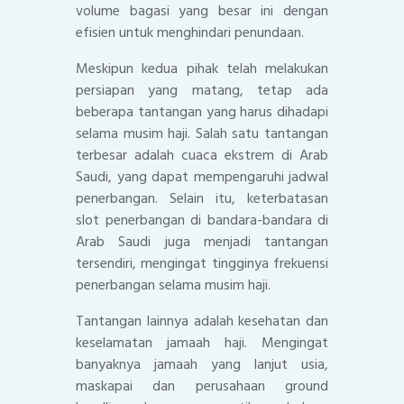
volume bagasi yang besar ini dengan
efisien untuk menghindari penundaan.
Meskipun kedua pihak telah melakukan
persiapan yang matang, tetap ada
beberapa tantangan yang harus dihadapi
selama musim haji. Salah satu tantangan
terbesar adalah cuaca ekstrem di Arab
Saudi, yang dapat mempengaruhi jadwal
penerbangan. Selain itu, keterbatasan
slot penerbangan di bandara-bandara di
Arab Saudi juga menjadi tantangan
tersendiri, mengingat tingginya frekuensi
penerbangan selama musim haji.
Tantangan lainnya adalah kesehatan dan
keselamatan jamaah haji. Mengingat
banyaknya jamaah yang lanjut usia,
maskapai dan perusahaan ground