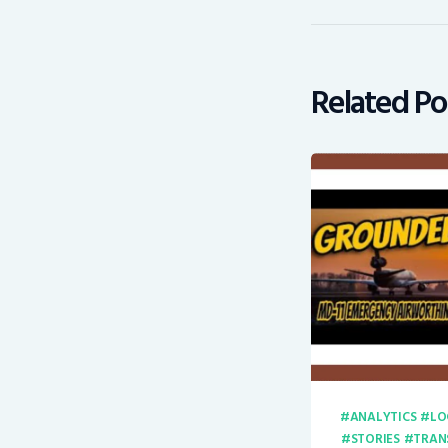
Related Po
ANALYTICS
LO
STORIES
TRAN