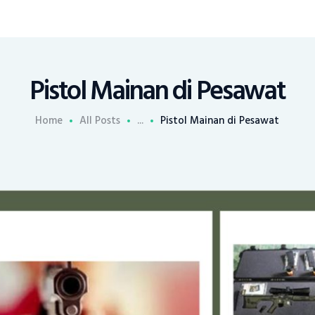
Pistol Mainan di Pesawat
Home
All Posts
...
Pistol Mainan di Pesawat