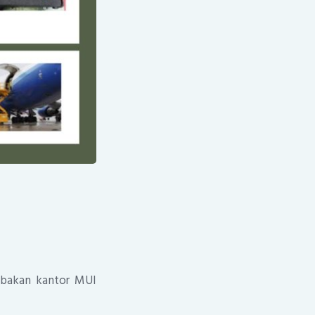
mbakan kantor MUI