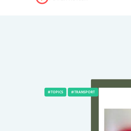
TOPICS
TRANSPORT