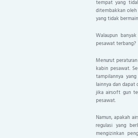
tempat yang tidak
ditembakkan oleh 
yang tidak bermain
Walaupun banyak 
pesawat terbang?
Menurut peraturan
kabin pesawat. Se
tampilannya yang
lainnya dan dapat
jika airsoft gun 
pesawat.
Namun, apakah air
regulasi yang be
mengizinkan peng