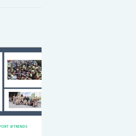
PORT
TRENDS