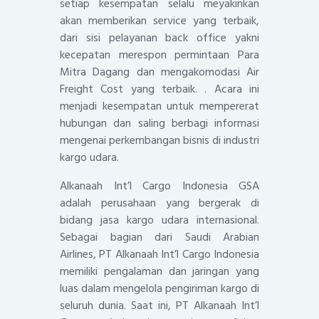
setiap kesempatan selalu meyakinkan
akan memberikan service yang terbaik,
dari sisi pelayanan back office yakni
kecepatan merespon permintaan Para
Mitra Dagang dan mengakomodasi Air
Freight Cost yang terbaik. . Acara ini
menjadi kesempatan untuk mempererat
hubungan dan saling berbagi informasi
mengenai perkembangan bisnis di industri
kargo udara.
Alkanaah Int’l Cargo Indonesia GSA
adalah perusahaan yang bergerak di
bidang jasa kargo udara internasional.
Sebagai bagian dari Saudi Arabian
Airlines, PT Alkanaah Int’l Cargo Indonesia
memiliki pengalaman dan jaringan yang
luas dalam mengelola pengiriman kargo di
seluruh dunia. Saat ini, PT Alkanaah Int’l