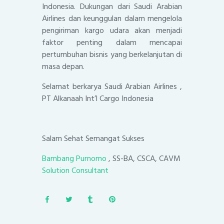
Indonesia. Dukungan dari Saudi Arabian
Airlines dan keunggulan dalam mengelola
pengiriman kargo udara akan menjadi
faktor penting dalam mencapai
pertumbuhan bisnis yang berkelanjutan di
masa depan.
Selamat berkarya Saudi Arabian Airlines ,
PT Alkanaah Int’l Cargo Indonesia
Salam Sehat Semangat Sukses
Bambang Purnomo
, SS-BA, CSCA, CAVM
Solution Consultant
Post