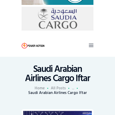
Saudi Arabian
Airlines Cargo Iftar
Home
All Posts
...
Saudi Arabian Airlines Cargo Iftar