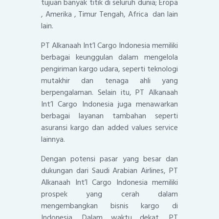
tujuan banyak titik di seluruh dunia; Eropa
, Amerika , Timur Tengah, Africa dan lain
lain.
PT Alkanaah Int’l Cargo Indonesia memiliki
berbagai keunggulan dalam mengelola
pengiriman kargo udara, seperti teknologi
mutakhir dan tenaga ahli yang
berpengalaman. Selain itu, PT Alkanaah
Int’l Cargo Indonesia juga menawarkan
berbagai layanan tambahan seperti
asuransi kargo dan added values service
lainnya.
Dengan potensi pasar yang besar dan
dukungan dari Saudi Arabian Airlines, PT
Alkanaah Int’l Cargo Indonesia memiliki
prospek yang cerah dalam
mengembangkan bisnis kargo di
Indonesia. Dalam waktu dekat, PT