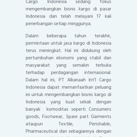
Cargo Indonesia sedang fokus
mengembangkan bisnis kargo di pasar
Indonesia dan telah melayani 17 kali
penerbangan setiap minggunya.
Dalam beberapa tahun terakhir,
permintaan untuk jasa kargo di Indonesia
terus meningkat. Hal ini didukung oleh
pertumbuhan ekonomi yang stabil dan
masyarakat yang semakin terbuka
terhadap perdagangan internasional.
Dalam hal ini, PT Alkanaah Int’l Cargo
Indonesia dapat memanfaatkan peluang
ini untuk mengembangkan bisnis kargo di
Indonesia yang kuat sekali dengan
banyak komoditas seperti Consumers
goods, Footwear, Spare part Garments
ataupun Textile, Perishable,
Pharmaceutical dan sebagiannya dengan