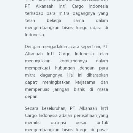
PT Alkanaah Int’l Cargo Indonesia
terhadap para mitra dagangnya yang
telah bekerja sama dalam
mengembangkan bisnis kargo udara di
Indonesia.
Dengan mengadakan acara seperti ini, PT
Alkanaah Int’l Cargo Indonesia telah
menunjukkan komitmennya dalam
memperkuat hubungan dengan para
mitra dagangnya. Hal ini diharapkan
dapat meningkatkan kerjasama dan
memperluas jaringan bisnis di masa
depan.
Secara keseluruhan, PT Alkanaah Int’l
Cargo Indonesia adalah perusahaan yang
memiliki potensi besar untuk
mengembangkan bisnis kargo di pasar