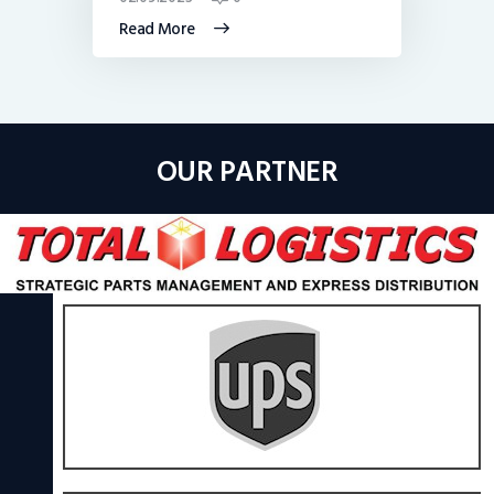
Read More
OUR PARTNER