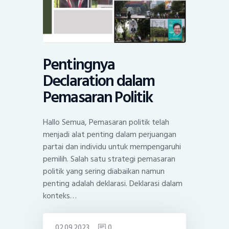
Pentingnya
Declaration dalam
Pemasaran Politik
Hallo Semua, Pemasaran politik telah
menjadi alat penting dalam perjuangan
partai dan individu untuk mempengaruhi
pemilih. Salah satu strategi pemasaran
politik yang sering diabaikan namun
penting adalah deklarasi. Deklarasi dalam
konteks…
02.09.2023
0