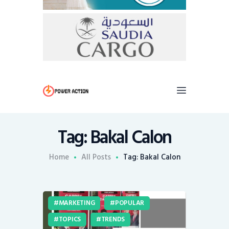
Tag: Bakal Calon
Home
All Posts
Tag: Bakal Calon
MARKETING
POPULAR
TOPICS
TRENDS