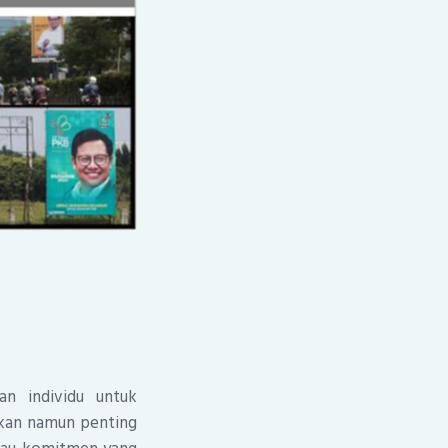
an individu untuk
aikan namun penting