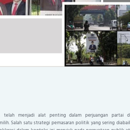
k telah menjadi alat penting dalam perjuangan partai d
ih. Salah satu strategi pemasaran politik yang sering diab