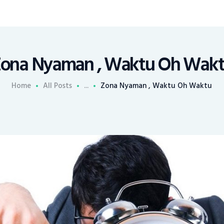
ona Nyaman , Waktu Oh Wak
Home
All Posts
...
Zona Nyaman , Waktu Oh Waktu