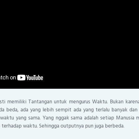
sti memiliki Tantangan untuk mengurus Waktu. Bukan karen
a beda, ada yang lebih sempit ada yang terlalu banyak dan
 waktu yang sama. Yang nggak sama adalah setiap Manusia m
 terhadap waktu. Sehingga outputnya pun juga berbeda.