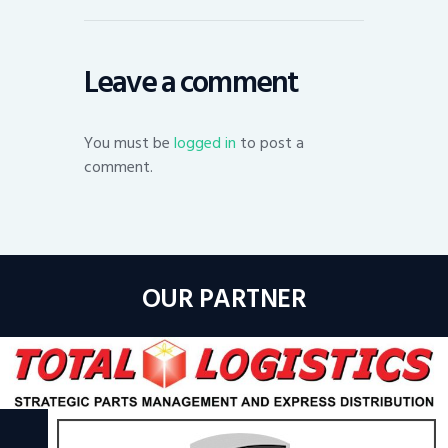
Leave a comment
You must be
logged in
to post a
comment.
OUR PARTNER