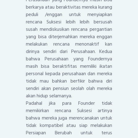
berkarya atau beraktivitas mereka kurang
peduli /enggan untuk menyiapkan
rencana Suksesi lebih lebih bersusah
susah mendiskusikan rencana pergantian
yang bisa diterjemahkan mereka enggan
melakukan rencana menonaktif kan
dirinya sendiri dari Perusahaan. Kedua
bahwa Perusahaan yang Foundernya
masih bisa beraktifitas memiliki ikatan
personal kepada perusahaan dan mereka
tidak mau bahkan berfikir bahwa diri
sendiri akan pensiun seolah olah mereka
akan hidup selamanya.
Padahal jika para Founder tidak
memikirkan rencana Suksesi artinya
bahwa mereka juga merencanakan untuk
tidak kompatibel atau siap melakukan
Persiapan Berubah untuk terus