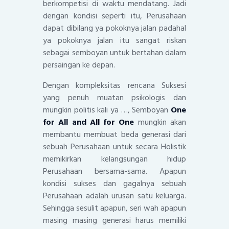
berkompetisi di waktu mendatang. Jadi
dengan kondisi seperti itu, Perusahaan
dapat dibilang ya pokoknya jalan padahal
ya pokoknya jalan itu sangat riskan
sebagai semboyan untuk bertahan dalam
persaingan ke depan.
Dengan kompleksitas rencana Suksesi
yang penuh muatan psikologis dan
mungkin politis kali ya …, Semboyan
One
for All and All for One
mungkin akan
membantu membuat beda generasi dari
sebuah Perusahaan untuk secara Holistik
memikirkan kelangsungan hidup
Perusahaan bersama-sama. Apapun
kondisi sukses dan gagalnya sebuah
Perusahaan adalah urusan satu keluarga.
Sehingga sesulit apapun, seri wah apapun
masing masing generasi harus memiliki