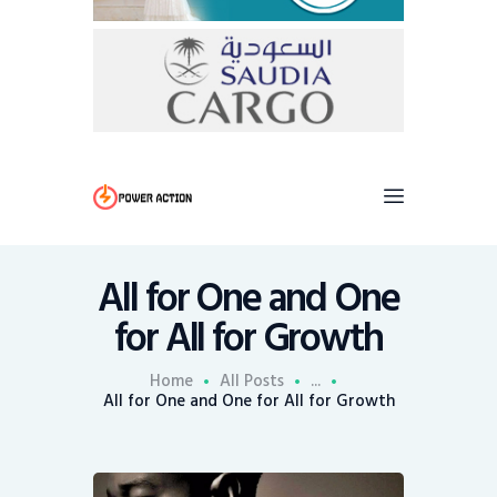
All for One and One
for All for Growth
Home
All Posts
...
All for One and One for All for Growth