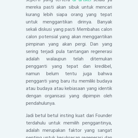
mereka pasti akan sibuk untuk mencari
kurang lebih siapa orang yang tepat
untuk menggantikan dirinya. Banyak
sekali diskusi yang pasti Membahas calon
calon potensial yang akan menggantikan
pimpinan yang akan pergi. Dan yang
sering terjadi pula tantangan regenerasi
adalah walaupun telah ditemukan
pengganti yang tepat dan kredibel,
namun belum tentu juga bahwa
pengganti yang baru itu memiliki budaya
atau budaya atau kebiasaan yang identik
dengan organisasi yang dipimpin oleh
pendahulunya.
Jadi betul betul insting kuat dari Founder
terdahulu untuk memilih penggantinya,
adalah merupakan faktor yang sangat
penting untuk kesuksesan regenerasi dan