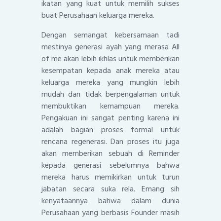
ikatan yang kuat untuk memilih sukses
buat Perusahaan keluarga mereka.
Dengan semangat kebersamaan tadi
mestinya generasi ayah yang merasa All
of me akan lebih ikhlas untuk memberikan
kesempatan kepada anak mereka atau
keluarga mereka yang mungkin lebih
mudah dan tidak berpengalaman untuk
membuktikan kemampuan mereka.
Pengakuan ini sangat penting karena ini
adalah bagian proses formal untuk
rencana regenerasi. Dan proses itu juga
akan memberikan sebuah di Reminder
kepada generasi sebelumnya bahwa
mereka harus memikirkan untuk turun
jabatan secara suka rela. Emang sih
kenyataannya bahwa dalam dunia
Perusahaan yang berbasis Founder masih