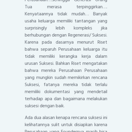
Tua merasa terpinggirkan….
Kenyataannya tidak mudah… Banyak
usaha keluarga memiliki tantangan yang
surprisingly lebih kompleks jika
berhubungan dengan Regenerasi/ Suksesi.
Karena pada dasarnya menurut Riset
bahwa separuh Perusahaan keluarga itu
tidak memiliki kerangka kerja dalam
urusan Suksesi. Bahkan Riset mengatakan
bahwa mereka Perusahaan Perusahaan
yang mungkin sudah memikirkan rencana
Suksesi, fatanya mereka tidak terlalu
memiliki dokumentasi yang mendetail
terhadap apa dan bagaimana melakukan
suksesi dengan baik.
Ada dua alasan kenapa rencana suksesi ini
kelihatannya sulit untuk disiapkan karena
Perusahaan yang Foundernya masih bisa