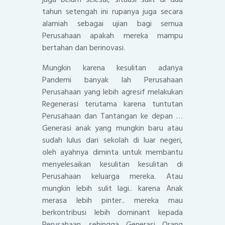
tahun setengah ini rupanya juga secara
alamiah sebagai ujian bagi semua
Perusahaan apakah mereka mampu
bertahan dan berinovasi.
Mungkin karena kesulitan adanya
Pandemi banyak lah Perusahaan
Perusahaan yang lebih agresif melakukan
Regenerasi terutama karena tuntutan
Perusahaan dan Tantangan ke depan …
Generasi anak yang mungkin baru atau
sudah lulus dari sekolah di luar negeri,
oleh ayahnya diminta untuk membantu
menyelesaikan kesulitan kesulitan di
Perusahaan keluarga mereka. Atau
mungkin lebih sulit lagi.. karena Anak
merasa lebih pinter.. mereka mau
berkontribusi lebih dominant kepada
Perusahaan….sehingga Generasi Orang