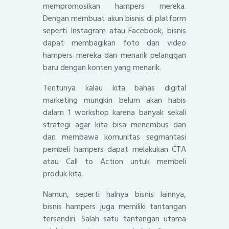
mempromosikan hampers mereka.
Dengan membuat akun bisnis di platform
seperti Instagram atau Facebook, bisnis
dapat membagikan foto dan video
hampers mereka dan menarik pelanggan
baru dengan konten yang menarik.
Tentunya kalau kita bahas digital
marketing mungkin belum akan habis
dalam 1 workshop karena banyak sekali
strategi agar kita bisa menembus dan
dan membawa komunitas segmantasi
pembeli hampers dapat melakukan CTA
atau Call to Action untuk membeli
produk kita.
Namun, seperti halnya bisnis lainnya,
bisnis hampers juga memiliki tantangan
tersendiri. Salah satu tantangan utama