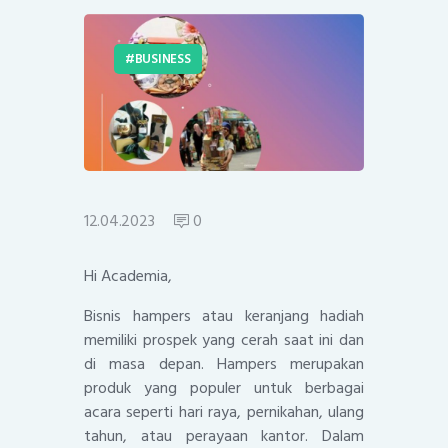
BUSINESS
12.04.2023
0
Hi Academia,
Bisnis hampers atau keranjang hadiah
memiliki prospek yang cerah saat ini dan
di masa depan. Hampers merupakan
produk yang populer untuk berbagai
acara seperti hari raya, pernikahan, ulang
tahun, atau perayaan kantor. Dalam