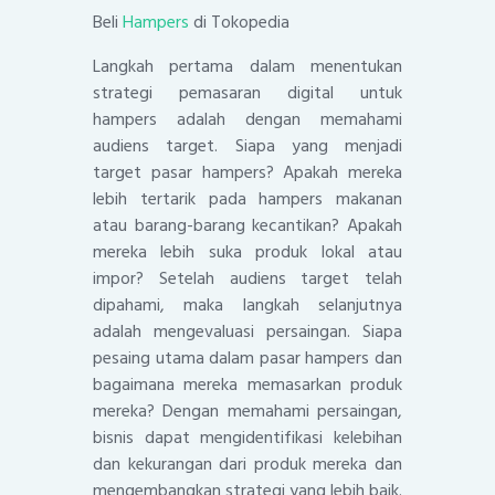
Beli
Hampers
di Tokopedia
Langkah pertama dalam menentukan
strategi pemasaran digital untuk
hampers adalah dengan memahami
audiens target. Siapa yang menjadi
target pasar hampers? Apakah mereka
lebih tertarik pada hampers makanan
atau barang-barang kecantikan? Apakah
mereka lebih suka produk lokal atau
impor? Setelah audiens target telah
dipahami, maka langkah selanjutnya
adalah mengevaluasi persaingan. Siapa
pesaing utama dalam pasar hampers dan
bagaimana mereka memasarkan produk
mereka? Dengan memahami persaingan,
bisnis dapat mengidentifikasi kelebihan
dan kekurangan dari produk mereka dan
mengembangkan strategi yang lebih baik.