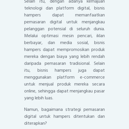
Selain itu, dengan adanya kemajuan
teknologi dan platform digital, bisnis
hampers dapat memanfaatkan
pemasaran digital untuk menjangkau
pelanggan potensial di seluruh dunia.
Melalui optimasi mesin pencari, iklan
berbayar, dan media sosial, bisnis
hampers dapat mempromosikan produk
mereka dengan biaya yang lebih rendah
daripada pemasaran tradisional. Selain
itu, bisnis hampers juga dapat
menggunakan platform e-commerce
untuk menjual produk mereka secara
online, sehingga dapat menjangkau pasar
yang lebih luas.
Namun, bagaimana strategi pemasaran
digital untuk hampers ditentukan dan
diterapkan?