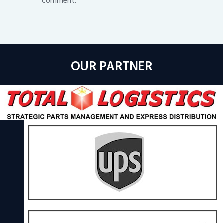
comment.
OUR PARTNER