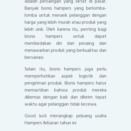
adalah persaingan yang ketat di pasar.
Banyak bisnis hampers yang berlomba-
lomba untuk menarik pelanggan dengan
harga yang lebih murah atau produk yang
lebih unik. Oleh karena itu, penting bagi
bisnis hampers untuk dapat
membedakan diri dari pesaing dan
menawarkan produk yang berkualitas dan
bervariasi.
Selain itu, bisnis hampers juga perlu
memperhatikan aspek logistik dan
pengiriman produk. Bisnis hampers harus
memastikan bahwa produk mereka
dikemas dengan baik dan dikirim tepat
waktu agar pelanggan tidak kecewa.
Good luck menangkap peluang usaha
Hampers llebaran tahun ini