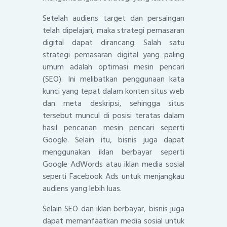
Setelah audiens target dan persaingan
telah dipelajari, maka strategi pemasaran
digital dapat dirancang. Salah satu
strategi pemasaran digital yang paling
umum adalah optimasi mesin pencari
(SEO). Ini melibatkan penggunaan kata
kunci yang tepat dalam konten situs web
dan meta deskripsi, sehingga situs
tersebut muncul di posisi teratas dalam
hasil pencarian mesin pencari seperti
Google. Selain itu, bisnis juga dapat
menggunakan iklan berbayar seperti
Google AdWords atau iklan media sosial
seperti Facebook Ads untuk menjangkau
audiens yang lebih luas.
Selain SEO dan iklan berbayar, bisnis juga
dapat memanfaatkan media sosial untuk