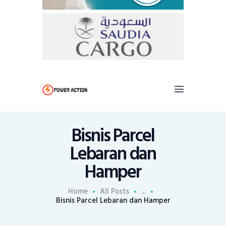
Bisnis Parcel
Lebaran dan
Hamper
Home
All Posts
...
Bisnis Parcel Lebaran dan Hamper