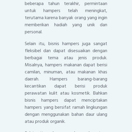
beberapa tahun terakhir, permintaan
untuk hampers telah meningkat,
terutama karena banyak orang yang ingin
memberikan hadiah yang unik dan
personal.
Selain itu, bisnis hampers juga sangat
fleksibel dan dapat disesuaikan dengan
berbagai tema atau jenis produk.
Misalnya, hampers makanan dapat berisi
camilan, minuman, atau makanan khas
daerah. Hampers barang-barang
kecantikan dapat berisi produk
perawatan kulit atau kosmetik. Bahkan
bisnis hampers dapat menciptakan
hampers yang bersifat ramah lingkungan
dengan menggunakan bahan daur ulang
atau produk organik.