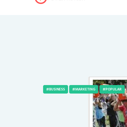
BUSINESS
MARKETING
POPULAR