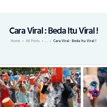
Cara Viral : Beda Itu Viral !
Home
All Posts
...
Cara Viral : Beda Itu Viral !