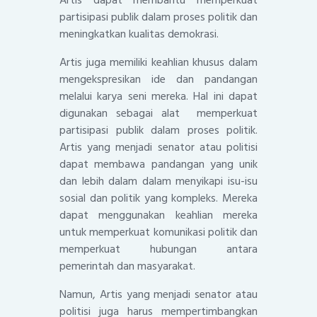
partisipasi publik dalam proses politik dan
meningkatkan kualitas demokrasi.
Artis juga memiliki keahlian khusus dalam
mengekspresikan ide dan pandangan
melalui karya seni mereka. Hal ini dapat
digunakan sebagai alat memperkuat
partisipasi publik dalam proses politik.
Artis yang menjadi senator atau politisi
dapat membawa pandangan yang unik
dan lebih dalam dalam menyikapi isu-isu
sosial dan politik yang kompleks. Mereka
dapat menggunakan keahlian mereka
untuk memperkuat komunikasi politik dan
memperkuat hubungan antara
pemerintah dan masyarakat.
Namun, Artis yang menjadi senator atau
politisi juga harus mempertimbangkan