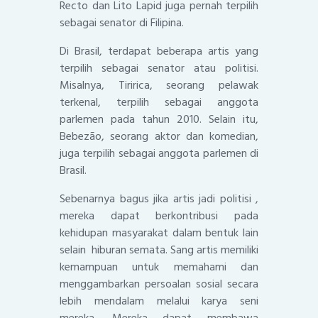
Recto dan Lito Lapid juga pernah terpilih
sebagai senator di Filipina.
Di Brasil, terdapat beberapa artis yang
terpilih sebagai senator atau politisi.
Misalnya, Tiririca, seorang pelawak
terkenal, terpilih sebagai anggota
parlemen pada tahun 2010. Selain itu,
Bebezão, seorang aktor dan komedian,
juga terpilih sebagai anggota parlemen di
Brasil.
Sebenarnya bagus jika artis jadi politisi ,
mereka dapat berkontribusi pada
kehidupan masyarakat dalam bentuk lain
selain hiburan semata. Sang artis memiliki
kemampuan untuk memahami dan
menggambarkan persoalan sosial secara
lebih mendalam melalui karya seni
mereka. Mereka dapat membawa