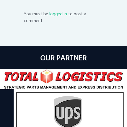
You must be
logged in
to post a
comment.
OUR PARTNER