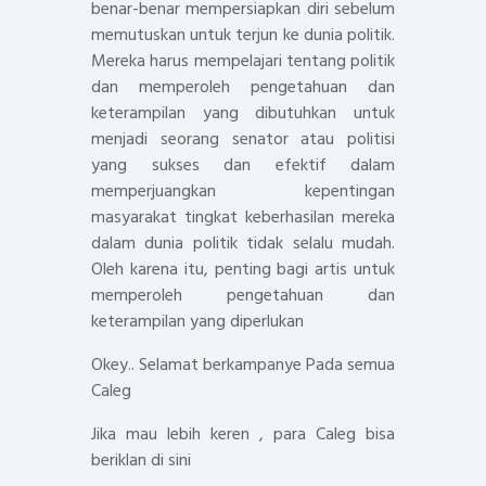
benar-benar mempersiapkan diri sebelum
memutuskan untuk terjun ke dunia politik.
Mereka harus mempelajari tentang politik
dan memperoleh pengetahuan dan
keterampilan yang dibutuhkan untuk
menjadi seorang senator atau politisi
yang sukses dan efektif dalam
memperjuangkan kepentingan
masyarakat tingkat keberhasilan mereka
dalam dunia politik tidak selalu mudah.
Oleh karena itu, penting bagi artis untuk
memperoleh pengetahuan dan
keterampilan yang diperlukan
Okey.. Selamat berkampanye Pada semua
Caleg
Jika mau lebih keren , para Caleg bisa
beriklan di sini