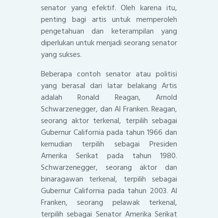
senator yang efektif. Oleh karena itu,
penting bagi artis untuk memperoleh
pengetahuan dan keterampilan yang
diperlukan untuk menjadi seorang senator
yang sukses.
Beberapa contoh senator atau politisi
yang berasal dari latar belakang Artis
adalah Ronald Reagan, Arnold
Schwarzenegger, dan Al Franken. Reagan,
seorang aktor terkenal, terpilih sebagai
Gubernur California pada tahun 1966 dan
kemudian terpilih sebagai Presiden
Amerika Serikat pada tahun 1980.
Schwarzenegger, seorang aktor dan
binaragawan terkenal, terpilih sebagai
Gubernur California pada tahun 2003. Al
Franken, seorang pelawak terkenal,
terpilih sebagai Senator Amerika Serikat