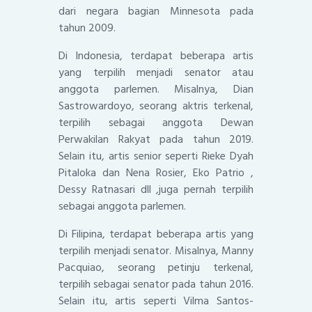
dari negara bagian Minnesota pada
tahun 2009.
Di Indonesia, terdapat beberapa artis
yang terpilih menjadi senator atau
anggota parlemen. Misalnya, Dian
Sastrowardoyo, seorang aktris terkenal,
terpilih sebagai anggota Dewan
Perwakilan Rakyat pada tahun 2019.
Selain itu, artis senior seperti Rieke Dyah
Pitaloka dan Nena Rosier, Eko Patrio ,
Dessy Ratnasari dll ,juga pernah terpilih
sebagai anggota parlemen.
Di Filipina, terdapat beberapa artis yang
terpilih menjadi senator. Misalnya, Manny
Pacquiao, seorang petinju terkenal,
terpilih sebagai senator pada tahun 2016.
Selain itu, artis seperti Vilma Santos-