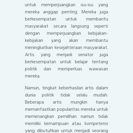
untuk memperjuangkan isu-isu yang
mereka anggap penting. Mereka juga
berkesempatan untuk membantu
masyarakat secara langsung seperti
dengan memperjuangkan kebijakan-
kebijakan yang akan membantu
meningkatkan kesejahteraan masyarakat.
Artis yang menjadi senator juga
berkesempatan untuk belajar tentang
politik dan memperluas wawasan
mereka.
Namun, tingkat keberhasilan artis dalam
dunia politik tidak selalu mudah.
Beberapa artis mungkin hanya
memanfaatkan popularitas mereka untuk
memenangkan pemilihan namun tidak
memiliki kemampuan atau kompetensi
yang dibutuhkan untuk menjadi seorang