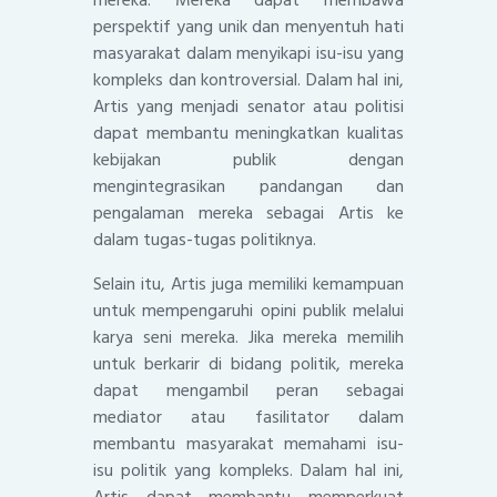
perspektif yang unik dan menyentuh hati
masyarakat dalam menyikapi isu-isu yang
kompleks dan kontroversial. Dalam hal ini,
Artis yang menjadi senator atau politisi
dapat membantu meningkatkan kualitas
kebijakan publik dengan
mengintegrasikan pandangan dan
pengalaman mereka sebagai Artis ke
dalam tugas-tugas politiknya.
Selain itu, Artis juga memiliki kemampuan
untuk mempengaruhi opini publik melalui
karya seni mereka. Jika mereka memilih
untuk berkarir di bidang politik, mereka
dapat mengambil peran sebagai
mediator atau fasilitator dalam
membantu masyarakat memahami isu-
isu politik yang kompleks. Dalam hal ini,
Artis dapat membantu memperkuat