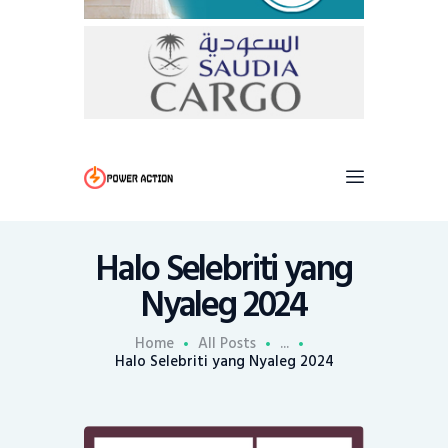
Halo Selebriti yang
Nyaleg 2024
Home
All Posts
...
Halo Selebriti yang Nyaleg 2024