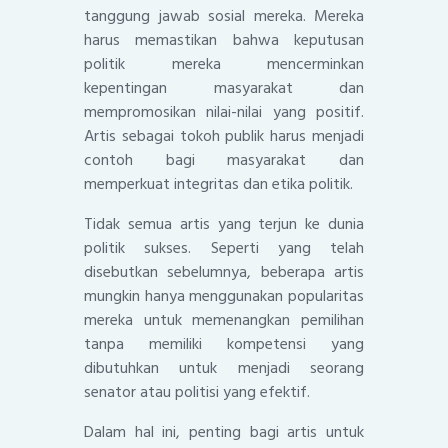
tanggung jawab sosial mereka. Mereka
harus memastikan bahwa keputusan
politik mereka mencerminkan
kepentingan masyarakat dan
mempromosikan nilai-nilai yang positif.
Artis sebagai tokoh publik harus menjadi
contoh bagi masyarakat dan
memperkuat integritas dan etika politik.
Tidak semua artis yang terjun ke dunia
politik sukses. Seperti yang telah
disebutkan sebelumnya, beberapa artis
mungkin hanya menggunakan popularitas
mereka untuk memenangkan pemilihan
tanpa memiliki kompetensi yang
dibutuhkan untuk menjadi seorang
senator atau politisi yang efektif.
Dalam hal ini, penting bagi artis untuk