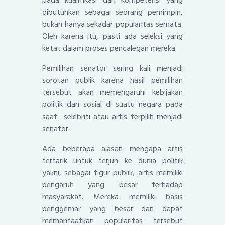
dibutuhkan sebagai seorang pemimpin,
bukan hanya sekadar popularitas semata.
Oleh karena itu, pasti ada seleksi yang
ketat dalam proses pencalegan mereka.
Pemilihan senator sering kali menjadi
sorotan publik karena hasil pemilihan
tersebut akan memengaruhi kebijakan
politik dan sosial di suatu negara pada
saat selebriti atau artis terpilih menjadi
senator.
Ada beberapa alasan mengapa artis
tertarik untuk terjun ke dunia politik
yakni, sebagai figur publik, artis memiliki
pengaruh yang besar terhadap
masyarakat. Mereka memiliki basis
penggemar yang besar dan dapat
memanfaatkan popularitas tersebut