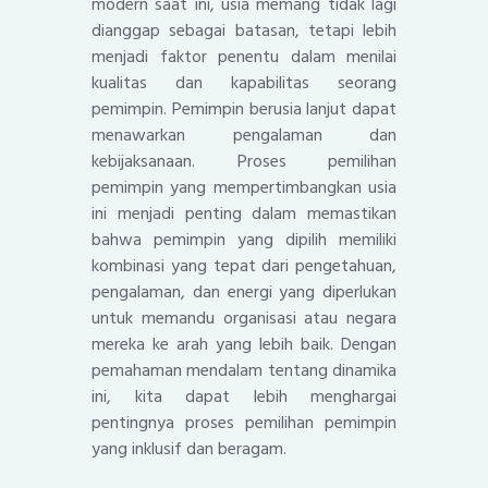
modern saat ini, usia memang tidak lagi
dianggap sebagai batasan, tetapi lebih
menjadi faktor penentu dalam menilai
kualitas dan kapabilitas seorang
pemimpin. Pemimpin berusia lanjut dapat
menawarkan pengalaman dan
kebijaksanaan. Proses pemilihan
pemimpin yang mempertimbangkan usia
ini menjadi penting dalam memastikan
bahwa pemimpin yang dipilih memiliki
kombinasi yang tepat dari pengetahuan,
pengalaman, dan energi yang diperlukan
untuk memandu organisasi atau negara
mereka ke arah yang lebih baik. Dengan
pemahaman mendalam tentang dinamika
ini, kita dapat lebih menghargai
pentingnya proses pemilihan pemimpin
yang inklusif dan beragam.