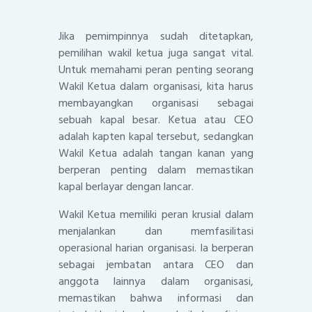
Jika pemimpinnya sudah ditetapkan,
pemilihan wakil ketua juga sangat vital.
Untuk memahami peran penting seorang
Wakil Ketua dalam organisasi, kita harus
membayangkan organisasi sebagai
sebuah kapal besar. Ketua atau CEO
adalah kapten kapal tersebut, sedangkan
Wakil Ketua adalah tangan kanan yang
berperan penting dalam memastikan
kapal berlayar dengan lancar.
Wakil Ketua memiliki peran krusial dalam
menjalankan dan memfasilitasi
operasional harian organisasi. Ia berperan
sebagai jembatan antara CEO dan
anggota lainnya dalam organisasi,
memastikan bahwa informasi dan