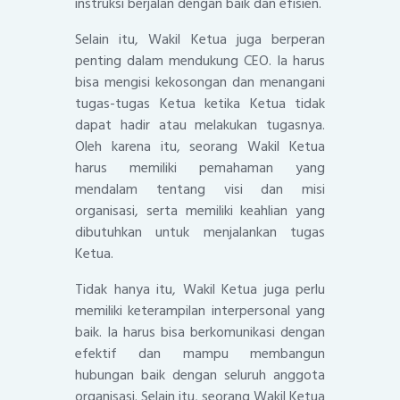
instruksi berjalan dengan baik dan efisien.
Selain itu, Wakil Ketua juga berperan
penting dalam mendukung CEO. Ia harus
bisa mengisi kekosongan dan menangani
tugas-tugas Ketua ketika Ketua tidak
dapat hadir atau melakukan tugasnya.
Oleh karena itu, seorang Wakil Ketua
harus memiliki pemahaman yang
mendalam tentang visi dan misi
organisasi, serta memiliki keahlian yang
dibutuhkan untuk menjalankan tugas
Ketua.
Tidak hanya itu, Wakil Ketua juga perlu
memiliki keterampilan interpersonal yang
baik. Ia harus bisa berkomunikasi dengan
efektif dan mampu membangun
hubungan baik dengan seluruh anggota
organisasi. Selain itu, seorang Wakil Ketua