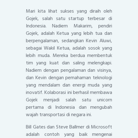
Mari kita lihat sukses yang diraih oleh
Gojek, salah satu startup terbesar di
Indonesia. Nadiem Makarim, pendiri
Gojek, adalah Ketua yang lebih tua dan
berpengalaman, sedangkan Kevin Aluwi,
sebagai Wakil Ketua, adalah sosok yang
lebih muda. Mereka berdua membentuk
tim yang kuat dan saling melengkapi.
Nadiem dengan pengalaman dan visinya,
dan Kevin dengan pemahaman teknologi
yang mendalam dan energi muda yang
inovatif. Kolaborasi ini berhasil membawa
Gojek menjadi salah satu unicorn
pertama di Indonesia dan mengubah
wajah transportasi di negara ini.
Bill Gates dan Steve Ballmer di Microsoft
adalah contoh yang baik mengenai