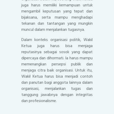
juga harus memiliki kemampuan untuk
mengambil keputusan yang tepat dan
bijaksana, serta mampu menghadapi
tekanan dan tantangan yang mungkin
muncul dalam menjalankan tugasnya.
Dalam konteks organisasi politik, Wakil
Ketua juga harus bisa menjaga
reputasinya sebagai sosok yang dapat
dipercaya dan dihormati. Ia harus mampu
memenangkan persepsi publik dan
menjaga citra baik organisasi. Untuk itu,
Wakil Ketua harus bisa menjadi contoh
dan panutan bagi anggota lainnya dalam
organisasi, menjalankan tugas dan
tanggung jawabnya dengan integritas
dan profesionalisme.