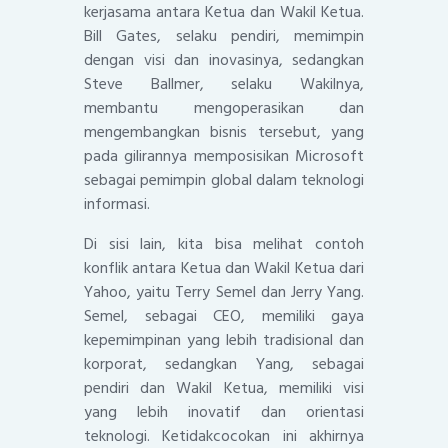
kerjasama antara Ketua dan Wakil Ketua.
Bill Gates, selaku pendiri, memimpin
dengan visi dan inovasinya, sedangkan
Steve Ballmer, selaku Wakilnya,
membantu mengoperasikan dan
mengembangkan bisnis tersebut, yang
pada gilirannya memposisikan Microsoft
sebagai pemimpin global dalam teknologi
informasi.
Di sisi lain, kita bisa melihat contoh
konflik antara Ketua dan Wakil Ketua dari
Yahoo, yaitu Terry Semel dan Jerry Yang.
Semel, sebagai CEO, memiliki gaya
kepemimpinan yang lebih tradisional dan
korporat, sedangkan Yang, sebagai
pendiri dan Wakil Ketua, memiliki visi
yang lebih inovatif dan orientasi
teknologi. Ketidakcocokan ini akhirnya