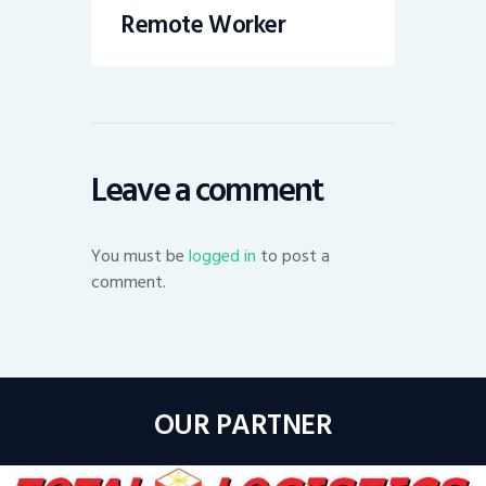
Remote Worker
Leave a comment
You must be
logged in
to post a
comment.
OUR PARTNER