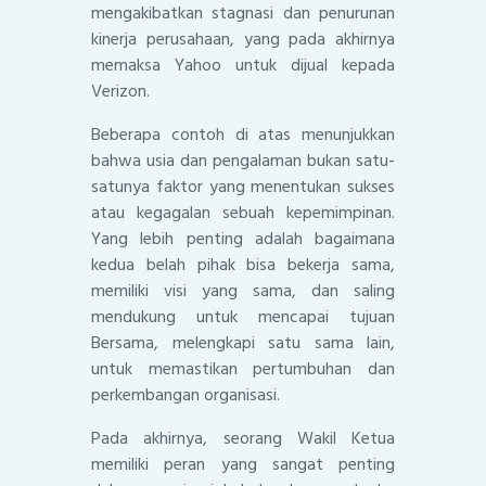
mengakibatkan stagnasi dan penurunan
kinerja perusahaan, yang pada akhirnya
memaksa Yahoo untuk dijual kepada
Verizon.
Beberapa contoh di atas menunjukkan
bahwa usia dan pengalaman bukan satu-
satunya faktor yang menentukan sukses
atau kegagalan sebuah kepemimpinan.
Yang lebih penting adalah bagaimana
kedua belah pihak bisa bekerja sama,
memiliki visi yang sama, dan saling
mendukung untuk mencapai tujuan
Bersama, melengkapi satu sama lain,
untuk memastikan pertumbuhan dan
perkembangan organisasi.
Pada akhirnya, seorang Wakil Ketua
memiliki peran yang sangat penting