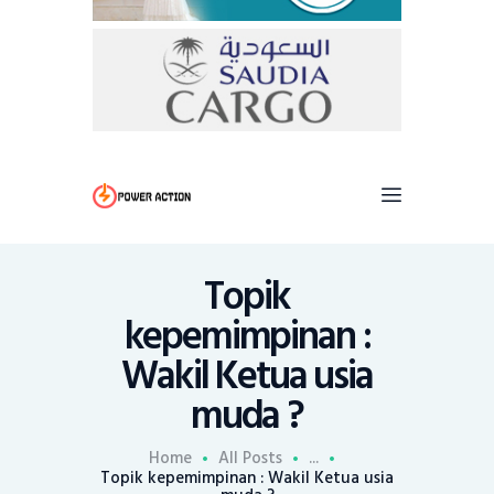
Topik
kepemimpinan :
Wakil Ketua usia
muda ?
Home
All Posts
...
Topik kepemimpinan : Wakil Ketua usia